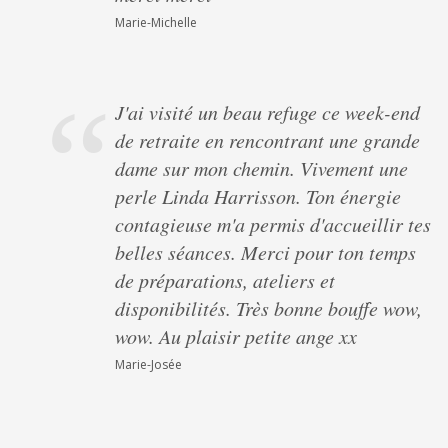
Marie-Michelle
J'ai visité un beau refuge ce week-end
de retraite en rencontrant une grande
dame sur mon chemin. Vivement une
perle Linda Harrisson. Ton énergie
contagieuse m'a permis d'accueillir tes
belles séances. Merci pour ton temps
de préparations, ateliers et
disponibilités. Très bonne bouffe wow,
wow. Au plaisir petite ange xx
Marie-Josée