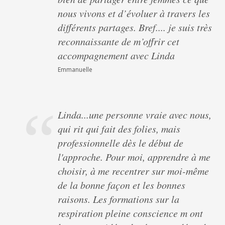
nous vivons et d’évoluer à travers les
différents partages. Bref.... je suis très
reconnaissante de m’offrir cet
accompagnement avec Linda
Emmanuelle
Linda...une personne vraie avec nous,
qui rit qui fait des folies, mais
professionnelle dès le début de
l'approche. Pour moi, apprendre à me
choisir, à me recentrer sur moi-même
de la bonne façon et les bonnes
raisons. Les formations sur la
respiration pleine conscience m ont