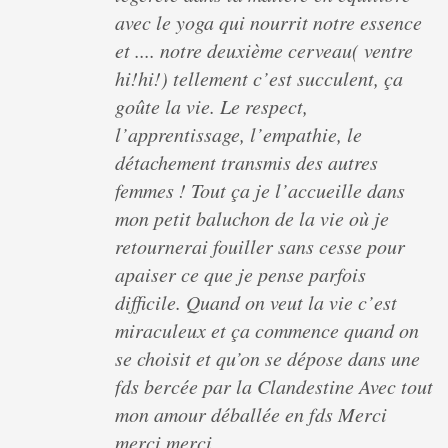
avec le yoga qui nourrit notre essence
et .... notre deuxième cerveau( ventre
hi!hi!) tellement c’est succulent, ça
goûte la vie. Le respect,
l’apprentissage, l’empathie, le
détachement transmis des autres
femmes ! Tout ça je l’accueille dans
mon petit baluchon de la vie où je
retournerai fouiller sans cesse pour
apaiser ce que je pense parfois
difficile. Quand on veut la vie c’est
miraculeux et ça commence quand on
se choisit et qu’on se dépose dans une
fds bercée par la Clandestine Avec tout
mon amour déballée en fds Merci
merci merci