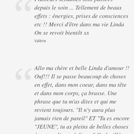
depuis le soin ... Tellement de beaux
effets : énergies, prises de consciences
etc !! Merci d'être dans ma vie Linda
On se revoit bientôt xx
Valérie
Allo ma chère et belle Linda d'amour !!
Ouf!!! Il se passe beaucoup de choses
en effet, dans mon coeur, dans ma tête
et dans mon corps, ça brasse. Une
phrase que tu m'as dites et qui me
revient toujours. "Il n'y aura plus
jamais rien de pareil" ET "Tu es encore
"JEUNE", tu as pleins de belles choses