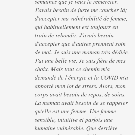
semaines que je veux te remercier.
J'avais besoin de juste me coucher là;
d'accepter ma vulnérabilité de femme,
qui habituellement est toujours en
train de rebondir. J'avais besoin
d'accepter que d'autres prennent soin
de moi. Je suis une maman très dédiée.
J'ai une belle vie. Je suis fière de mes
choix. Mais tout ce chemin m'a
demandé de l'énergie et la COVID m'a
apporté mon lot de stress. Alors, mon
corps avait besoin de repos, de soins.
La maman avait besoin de se rappeler
qu'elle est une femme. Une femme
sensible, intuitive et parfois une
humaine vulnérable. Que derrière