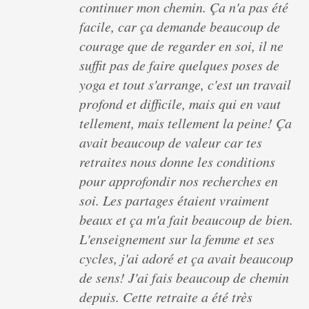
continuer mon chemin. Ça n'a pas été
facile, car ça demande beaucoup de
courage que de regarder en soi, il ne
suffit pas de faire quelques poses de
yoga et tout s'arrange, c'est un travail
profond et difficile, mais qui en vaut
tellement, mais tellement la peine! Ça
avait beaucoup de valeur car tes
retraites nous donne les conditions
pour approfondir nos recherches en
soi. Les partages étaient vraiment
beaux et ça m'a fait beaucoup de bien.
L'enseignement sur la femme et ses
cycles, j'ai adoré et ça avait beaucoup
de sens! J'ai fais beaucoup de chemin
depuis. Cette retraite a été très