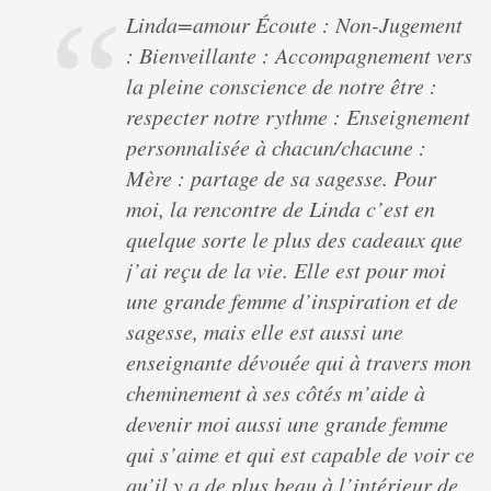
Linda=amour Écoute : Non-Jugement
: Bienveillante : Accompagnement vers
la pleine conscience de notre être :
respecter notre rythme : Enseignement
personnalisée à chacun/chacune :
Mère : partage de sa sagesse. Pour
moi, la rencontre de Linda c’est en
quelque sorte le plus des cadeaux que
j’ai reçu de la vie. Elle est pour moi
une grande femme d’inspiration et de
sagesse, mais elle est aussi une
enseignante dévouée qui à travers mon
cheminement à ses côtés m’aide à
devenir moi aussi une grande femme
qui s’aime et qui est capable de voir ce
qu’il y a de plus beau à l’intérieur de