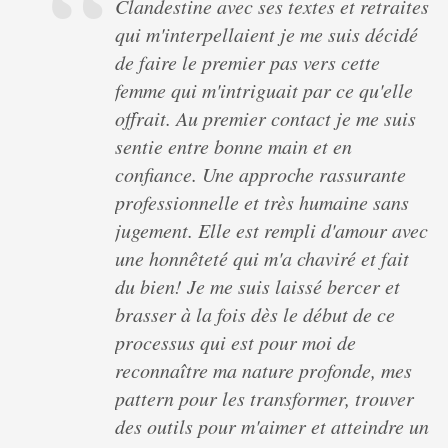
Clandestine avec ses textes et retraites
qui m'interpellaient je me suis décidé
de faire le premier pas vers cette
femme qui m'intriguait par ce qu'elle
offrait. Au premier contact je me suis
sentie entre bonne main et en
confiance. Une approche rassurante
professionnelle et très humaine sans
jugement. Elle est rempli d'amour avec
une honnêteté qui m'a chaviré et fait
du bien! Je me suis laissé bercer et
brasser à la fois dès le début de ce
processus qui est pour moi de
reconnaître ma nature profonde, mes
pattern pour les transformer, trouver
des outils pour m'aimer et atteindre un