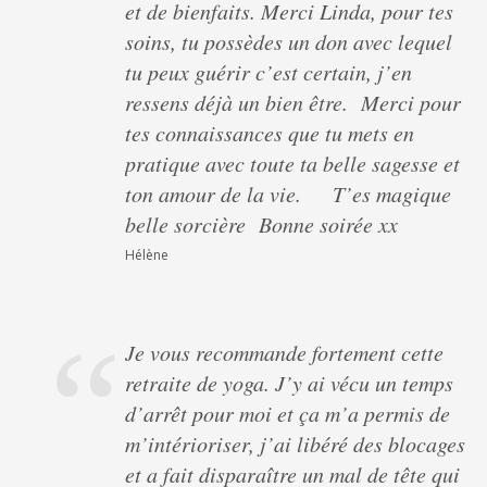
et de bienfaits. Merci Linda, pour tes
soins, tu possèdes un don avec lequel
tu peux guérir c’est certain, j’en
ressens déjà un bien être. Merci pour
tes connaissances que tu mets en
pratique avec toute ta belle sagesse et
ton amour de la vie. T’es magique
belle sorcière Bonne soirée xx
Hélène
Je vous recommande fortement cette
retraite de yoga. J’y ai vécu un temps
d’arrêt pour moi et ça m’a permis de
m’intérioriser, j’ai libéré des blocages
et a fait disparaître un mal de tête qui