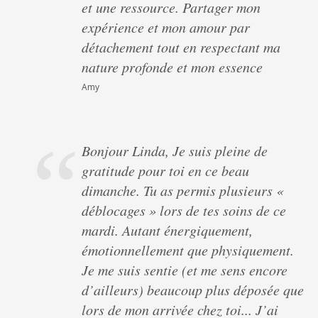
et une ressource. Partager mon
expérience et mon amour par
détachement tout en respectant ma
nature profonde et mon essence
Amy
Bonjour Linda, Je suis pleine de
gratitude pour toi en ce beau
dimanche. Tu as permis plusieurs «
déblocages » lors de tes soins de ce
mardi. Autant énergiquement,
émotionnellement que physiquement.
Je me suis sentie (et me sens encore
d’ailleurs) beaucoup plus déposée que
lors de mon arrivée chez toi... J’ai