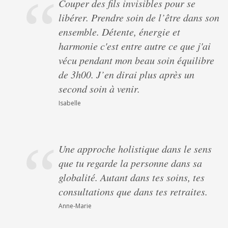
Couper des fils invisibles pour se
libérer. Prendre soin de l’être dans son
ensemble. Détente, énergie et
harmonie c'est entre autre ce que j'ai
vécu pendant mon beau soin équilibre
de 3h00. J’en dirai plus après un
second soin à venir.
Isabelle
Une approche holistique dans le sens
que tu regarde la personne dans sa
globalité. Autant dans tes soins, tes
consultations que dans tes retraites.
Anne-Marie