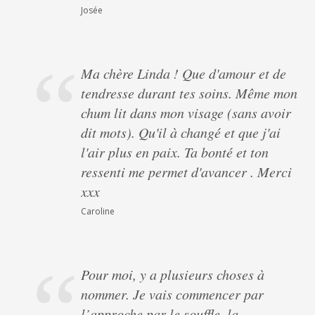
Josée
Ma chère Linda ! Que d'amour et de
tendresse durant tes soins. Même mon
chum lit dans mon visage (sans avoir
dit mots). Qu'il à changé et que j'ai
l'air plus en paix. Ta bonté et ton
ressenti me permet d'avancer . Merci
xxx
Caroline
Pour moi, y a plusieurs choses à
nommer. Je vais commencer par
l’approche par le souffle, la