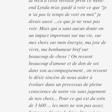
ai vécu a cette retraite privé ce week-
end Lynda m'as guidé à voir ce que "je
n 'ai pas le temps de voir en moi" je
dirais aussi ...ce que je ne veux pas
voir. Mais qui a sans aucun doute on
un impact important sur ma vie, sur
mes choix sur mon énergie, ma joie de
vivre, ma bonhumeur bref sur
beaucoup de chose ! On ressent
beaucoup d'amour et de don de soi
dans son accompagnement , on ressent
le désir sincère de nous aider à
évoluer dans un processus de pleine
conscience de notre vie sans jugement
de nos choix... Pour ce qui est du soin
de 3 h00 ... les mots ne son pas assez