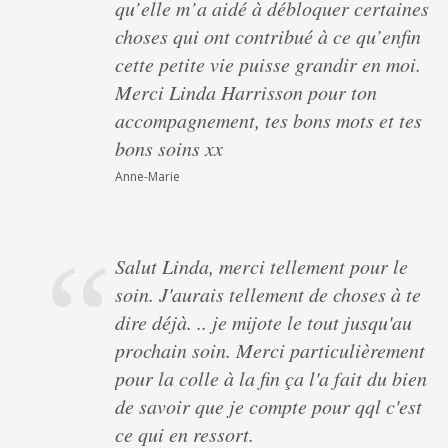
qu’elle m’a aidé à débloquer certaines
choses qui ont contribué à ce qu’enfin
cette petite vie puisse grandir en moi.
Merci Linda Harrisson pour ton
accompagnement, tes bons mots et tes
bons soins xx
Anne-Marie
Salut Linda, merci tellement pour le
soin. J'aurais tellement de choses à te
dire déjà. .. je mijote le tout jusqu'au
prochain soin. Merci particulièrement
pour la colle à la fin ça l'a fait du bien
de savoir que je compte pour qql c'est
ce qui en ressort.