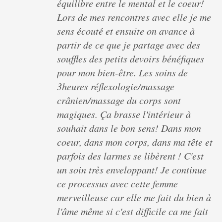
équilibre entre le mental et le coeur!
Lors de mes rencontres avec elle je me
sens écouté et ensuite on avance à
partir de ce que je partage avec des
souffles des petits devoirs bénéfiques
pour mon bien-être. Les soins de
3heures réflexologie/massage
crânien/massage du corps sont
magiques. Ça brasse l'intérieur à
souhait dans le bon sens! Dans mon
coeur, dans mon corps, dans ma tête et
parfois des larmes se libèrent ! C'est
un soin très enveloppant! Je continue
ce processus avec cette femme
merveilleuse car elle me fait du bien à
l'âme même si c'est difficile ca me fait