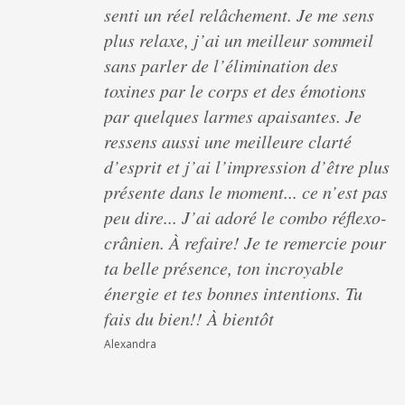
senti un réel relâchement. Je me sens
plus relaxe, j’ai un meilleur sommeil
sans parler de l’élimination des
toxines par le corps et des émotions
par quelques larmes apaisantes. Je
ressens aussi une meilleure clarté
d’esprit et j’ai l’impression d’être plus
présente dans le moment... ce n’est pas
peu dire... J’ai adoré le combo réflexo-
crânien. À refaire! Je te remercie pour
ta belle présence, ton incroyable
énergie et tes bonnes intentions. Tu
fais du bien!! À bientôt
Alexandra