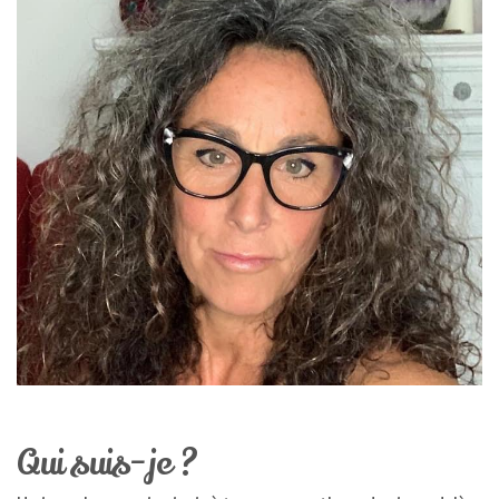
Qui suis-je ?