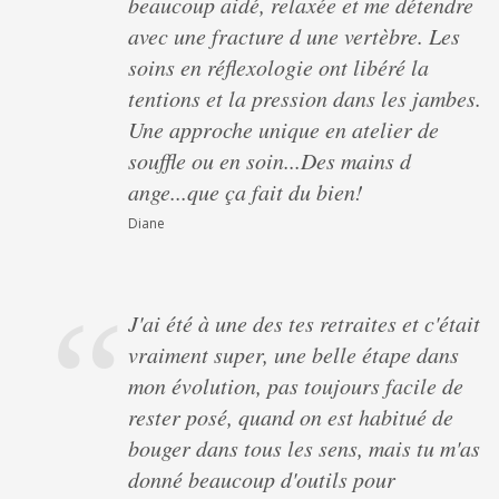
beaucoup aidé, relaxée et me détendre
avec une fracture d une vertèbre. Les
soins en réflexologie ont libéré la
tentions et la pression dans les jambes.
Une approche unique en atelier de
souffle ou en soin...Des mains d
ange...que ça fait du bien!
Diane
J'ai été à une des tes retraites et c'était
vraiment super, une belle étape dans
mon évolution, pas toujours facile de
rester posé, quand on est habitué de
bouger dans tous les sens, mais tu m'as
donné beaucoup d'outils pour