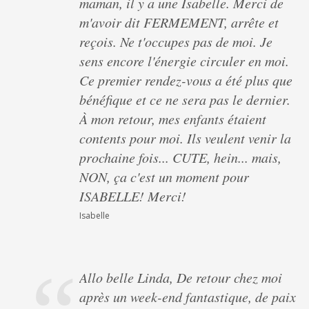
maman, il y a une Isabelle. Merci de
m'avoir dit FERMEMENT, arrête et
reçois. Ne t'occupes pas de moi. Je
sens encore l'énergie circuler en moi.
Ce premier rendez-vous a été plus que
bénéfique et ce ne sera pas le dernier.
À mon retour, mes enfants étaient
contents pour moi. Ils veulent venir la
prochaine fois... CUTE, hein... mais,
NON, ça c'est un moment pour
ISABELLE! Merci!
Isabelle
Allo belle Linda, De retour chez moi
après un week-end fantastique, de paix