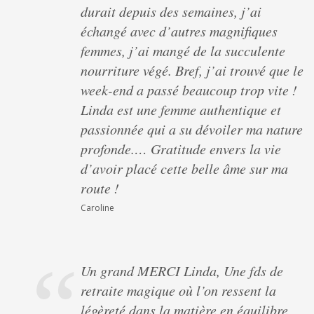
durait depuis des semaines, j’ai
échangé avec d’autres magnifiques
femmes, j’ai mangé de la succulente
nourriture végé. Bref, j’ai trouvé que le
week-end a passé beaucoup trop vite !
Linda est une femme authentique et
passionnée qui a su dévoiler ma nature
profonde.… Gratitude envers la vie
d’avoir placé cette belle âme sur ma
route !
Caroline
Un grand MERCI Linda, Une fds de
retraite magique où l’on ressent la
légèreté dans la matière en équilibre