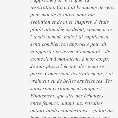
respiration. Ça a fait beaucoup de sens
pour moi de te suivre dans ton
évolution et de m’en inspirer. J’étais
plutôt intimidée au début, comme je te
l’avais nommé, mais j’ai rapidement
senti combien ton approche pouvait
m’apporter en terme d’humanité... de
connexion à moi-même, à mon corps.
Je suis plus à l’écoute de ce qui se
passe. Concernant les traitements, j’ai
vraiment eu de belles expériences. Tes
soins sont certainement uniques !
Finalement, que dire des échanges
entre femmes, autant aux retraites
qu’aux lundis clandestines... ça fait du
bien de partager entre femmes ce que