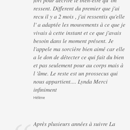
fort pour décrire le bien-être qu' on
ressent. Different du premier que j'ai
recu il y a 2 mois , j'ai ressentis qu'elle
l' a adaptée les mouvements à ce que je
vivais à cette instant et ce que j'avais
besoin dans le moment présent. Je
l'appele ma sorcière bien aimé car elle
a le don de détecter ce qui fait du bien
et pas seulement pour au corps mais à
l 'âme. Le reste est un prossecus qui
nous appartient.... Lynda Merci
infiniment
Hélène
Après plusieurs années à suivre La