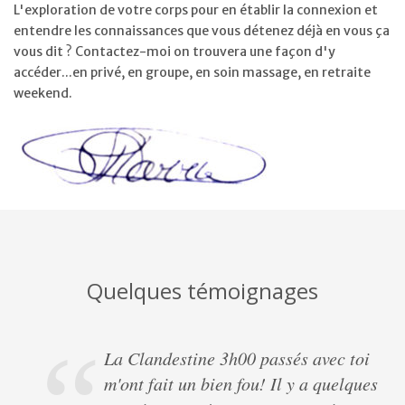
L'exploration de votre corps pour en établir la connexion et
entendre les connaissances que vous détenez déjà en vous ça
vous dit ? Contactez-moi on trouvera une façon d'y
accéder...en privé, en groupe, en soin massage, en retraite
weekend.
Quelques témoignages
La Clandestine 3h00 passés avec toi
m'ont fait un bien fou! Il y a quelques