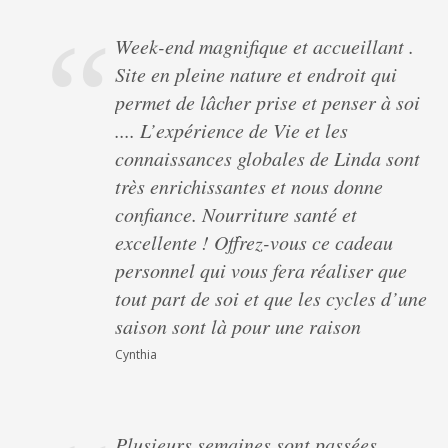
Week-end magnifique et accueillant .
Site en pleine nature et endroit qui
permet de lâcher prise et penser à soi
.... L’expérience de Vie et les
connaissances globales de Linda sont
très enrichissantes et nous donne
confiance. Nourriture santé et
excellente ! Offrez-vous ce cadeau
personnel qui vous fera réaliser que
tout part de soi et que les cycles d’une
saison sont là pour une raison
Cynthia
Plusieurs semaines sont passées