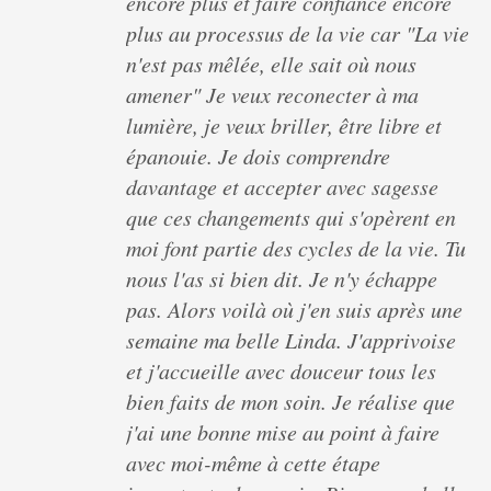
encore plus et faire confiance encore
plus au processus de la vie car "La vie
n'est pas mêlée, elle sait où nous
amener" Je veux reconecter à ma
lumière, je veux briller, être libre et
épanouie. Je dois comprendre
davantage et accepter avec sagesse
que ces changements qui s'opèrent en
moi font partie des cycles de la vie. Tu
nous l'as si bien dit. Je n'y échappe
pas. Alors voilà où j'en suis après une
semaine ma belle Linda. J'apprivoise
et j'accueille avec douceur tous les
bien faits de mon soin. Je réalise que
j'ai une bonne mise au point à faire
avec moi-même à cette étape