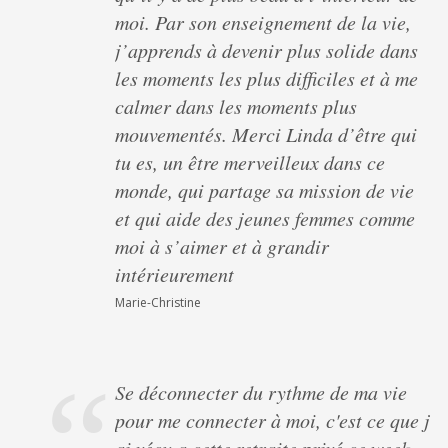
moi. Par son enseignement de la vie,
j’apprends à devenir plus solide dans
les moments les plus difficiles et à me
calmer dans les moments plus
mouvementés. Merci Linda d’être qui
tu es, un être merveilleux dans ce
monde, qui partage sa mission de vie
et qui aide des jeunes femmes comme
moi à s’aimer et à grandir
intérieurement
Marie-Christine
Se déconnecter du rythme de ma vie
pour me connecter à moi, c'est ce que j