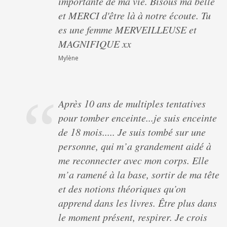
importante de ma vie. Bisous ma belle
et MERCI d'être là à notre écoute. Tu
es une femme MERVEILLEUSE et
MAGNIFIQUE xx
Mylène
Après 10 ans de multiples tentatives
pour tomber enceinte...je suis enceinte
de 18 mois..... Je suis tombé sur une
personne, qui m’a grandement aidé à
me reconnecter avec mon corps. Elle
m’a ramené à la base, sortir de ma tête
et des notions théoriques qu’on
apprend dans les livres. Être plus dans
le moment présent, respirer. Je crois