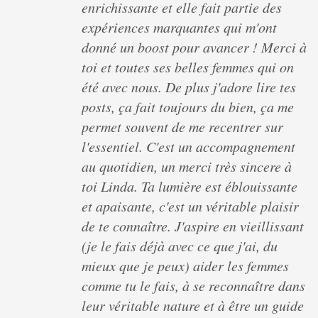
enrichissante et elle fait partie des
expériences marquantes qui m'ont
donné un boost pour avancer ! Merci à
toi et toutes ses belles femmes qui on
été avec nous. De plus j'adore lire tes
posts, ça fait toujours du bien, ça me
permet souvent de me recentrer sur
l'essentiel. C'est un accompagnement
au quotidien, un merci très sincere à
toi Linda. Ta lumière est éblouissante
et apaisante, c'est un véritable plaisir
de te connaître. J'aspire en vieillissant
(je le fais déjà avec ce que j'ai, du
mieux que je peux) aider les femmes
comme tu le fais, à se reconnaître dans
leur véritable nature et à être un guide