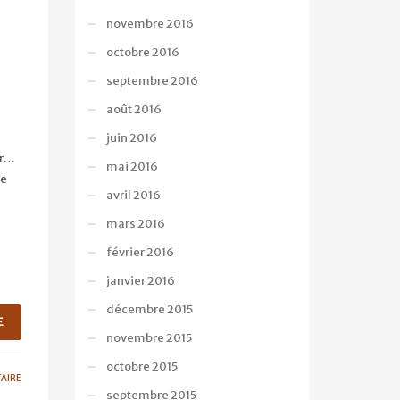
novembre 2016
octobre 2016
septembre 2016
août 2016
juin 2016
er…
mai 2016
le
avril 2016
mars 2016
février 2016
janvier 2016
décembre 2015
E
novembre 2015
octobre 2015
AIRE
septembre 2015