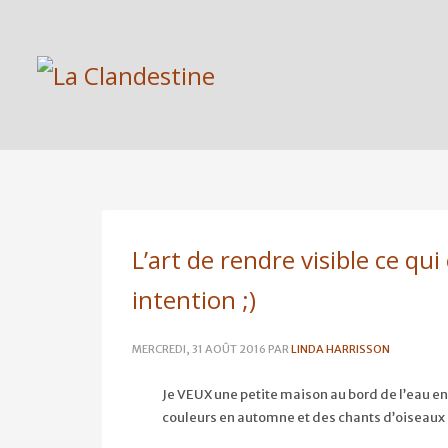
L’art de rendre visible ce qu
intention ;)
MERCREDI, 31 AOÛT 2016
PAR
LINDA HARRISSON
Je VEUX une petite maison au bord de l’eau en
couleurs en automne et des chants d’oiseaux à