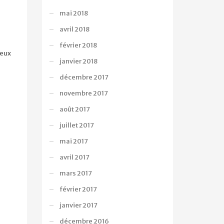
mai 2018
avril 2018
février 2018
ieux
janvier 2018
décembre 2017
novembre 2017
août 2017
juillet 2017
mai 2017
avril 2017
mars 2017
février 2017
janvier 2017
décembre 2016