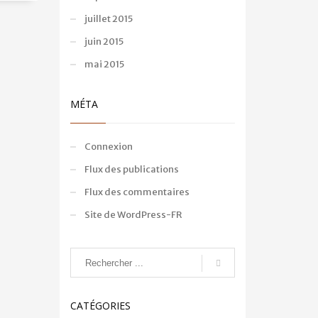
juillet 2015
juin 2015
mai 2015
MÉTA
Connexion
Flux des publications
Flux des commentaires
Site de WordPress-FR
CATÉGORIES