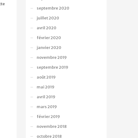
tte
septembre 2020
juillet 2020
avril 2020
février 2020
janvier 2020
novembre 2019
septembre 2019
août 2019
mai 2019
avril 2019
mars 2019
février 2019
novembre 2018
octobre 2018