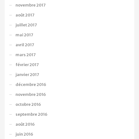
novembre 2017
août 2017
juillet 2017
mai 2017
avril 2017
mars 2017
février 2017
janvier 2017
décembre 2016
novembre 2016
octobre 2016
septembre 2016
août 2016
juin 2016