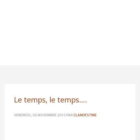
Le temps, le temps….
VENDREDI, 06 NOVEMBRE 2015
PAR
CLANDESTINE