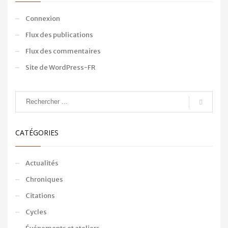
Connexion
Flux des publications
Flux des commentaires
Site de WordPress-FR
CATÉGORIES
Actualités
Chroniques
Citations
Cycles