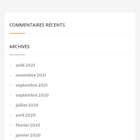
COMMENTAIRES RÉCENTS
ARCHIVES
août 2023
novembre 2021
septembre 2021
septembre 2020
juillet 2020
avril 2020
février 2020
janvier 2020