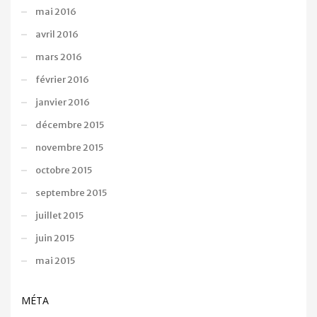
mai 2016
avril 2016
mars 2016
février 2016
janvier 2016
décembre 2015
novembre 2015
octobre 2015
septembre 2015
juillet 2015
juin 2015
mai 2015
MÉTA