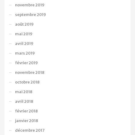
novembre 2019
septembre 2019
août 2019
mai 2019
avril 2019
mars 2019
février 2019
novembre 2018
octobre 2018
mai 2018
avril 2018
février 2018
janvier 2018
décembre 2017