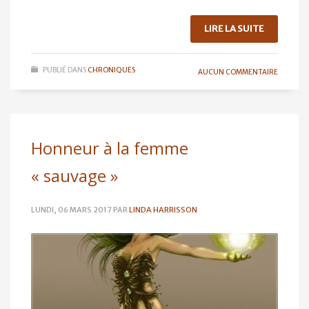
LIRE LA SUITE
PUBLIÉ DANS
CHRONIQUES
AUCUN COMMENTAIRE
Honneur à la femme
« sauvage »
LUNDI, 06 MARS 2017
PAR
LINDA HARRISSON