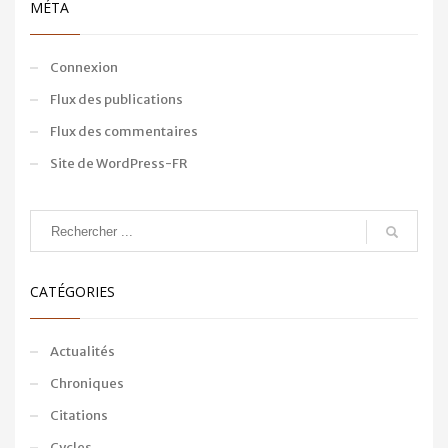
MÉTA
Connexion
Flux des publications
Flux des commentaires
Site de WordPress-FR
CATÉGORIES
Actualités
Chroniques
Citations
Cycles