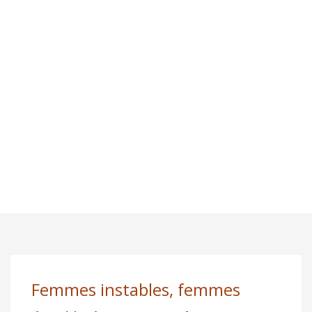
Femmes instables, femmes