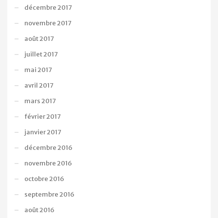
décembre 2017
novembre 2017
août 2017
juillet 2017
mai 2017
avril 2017
mars 2017
février 2017
janvier 2017
décembre 2016
novembre 2016
octobre 2016
septembre 2016
août 2016