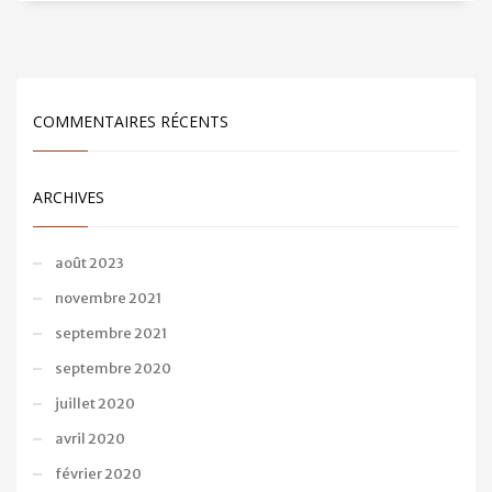
COMMENTAIRES RÉCENTS
ARCHIVES
août 2023
novembre 2021
septembre 2021
septembre 2020
juillet 2020
avril 2020
février 2020