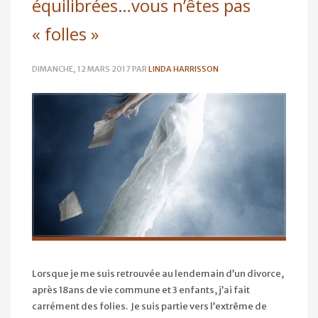
équilibrées…vous n’êtes pas
« folles »
DIMANCHE, 12 MARS 2017
PAR
LINDA HARRISSON
Lorsque je me suis retrouvée au lendemain d’un divorce,
après 18ans de vie commune et 3 enfants, j’ai fait
carrément des folies. Je suis partie vers l’extrême de