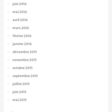
juin 2016
mai 2016
avril 2016
mars 2016
février 2016
janvier 2016
décembre 2015
novembre 2015
octobre 2015
septembre 2015
juillet 2015
juin 2015
mai 2015