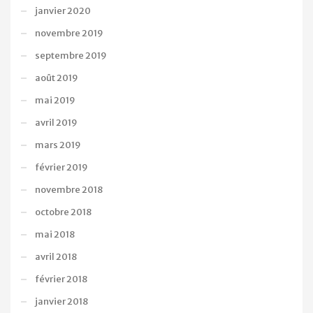
janvier 2020
novembre 2019
septembre 2019
août 2019
mai 2019
avril 2019
mars 2019
février 2019
novembre 2018
octobre 2018
mai 2018
avril 2018
février 2018
janvier 2018