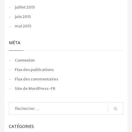
juillet 2015
juin 2015
mai 2015
MÉTA
Connexion
Flux des publications
Flux des commentaires
Site de WordPress-FR
CATÉGORIES