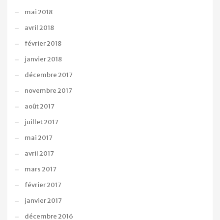
mai 2018
avril 2018
février 2018
janvier 2018
décembre 2017
novembre 2017
août 2017
juillet 2017
mai 2017
avril 2017
mars 2017
février 2017
janvier 2017
décembre 2016