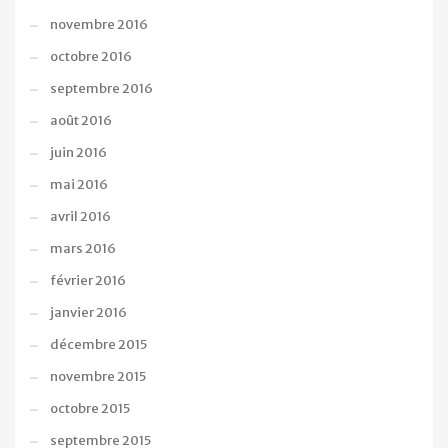
novembre 2016
octobre 2016
septembre 2016
août 2016
juin 2016
mai 2016
avril 2016
mars 2016
février 2016
janvier 2016
décembre 2015
novembre 2015
octobre 2015
septembre 2015