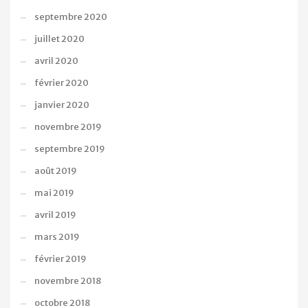
septembre 2020
juillet 2020
avril 2020
février 2020
janvier 2020
novembre 2019
septembre 2019
août 2019
mai 2019
avril 2019
mars 2019
février 2019
novembre 2018
octobre 2018