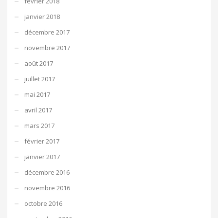
février 2018
janvier 2018
décembre 2017
novembre 2017
août 2017
juillet 2017
mai 2017
avril 2017
mars 2017
février 2017
janvier 2017
décembre 2016
novembre 2016
octobre 2016