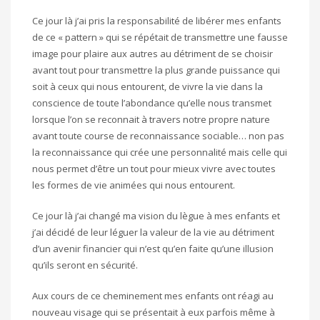
Ce jour là j’ai pris la responsabilité de libérer mes enfants
de ce « pattern » qui se répétait de transmettre une fausse
image pour plaire aux autres au détriment de se choisir
avant tout pour transmettre la plus grande puissance qui
soit à ceux qui nous entourent, de vivre la vie dans la
conscience de toute l’abondance qu’elle nous transmet
lorsque l’on se reconnait à travers notre propre nature
avant toute course de reconnaissance sociable… non pas
la reconnaissance qui crée une personnalité mais celle qui
nous permet d’être un tout pour mieux vivre avec toutes
les formes de vie animées qui nous entourent.
Ce jour là j’ai changé ma vision du lègue à mes enfants et
j’ai décidé de leur léguer la valeur de la vie au détriment
d’un avenir financier qui n’est qu’en faite qu’une illusion
qu’ils seront en sécurité.
Aux cours de ce cheminement mes enfants ont réagi au
nouveau visage qui se présentait à eux parfois même à