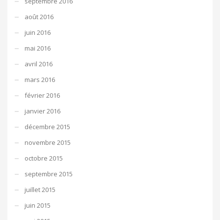
septembre 2016
août 2016
juin 2016
mai 2016
avril 2016
mars 2016
février 2016
janvier 2016
décembre 2015
novembre 2015
octobre 2015
septembre 2015
juillet 2015
juin 2015