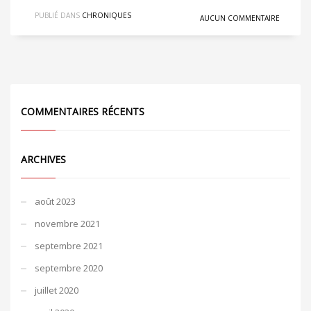
PUBLIÉ DANS
CHRONIQUES
AUCUN COMMENTAIRE
COMMENTAIRES RÉCENTS
ARCHIVES
août 2023
novembre 2021
septembre 2021
septembre 2020
juillet 2020