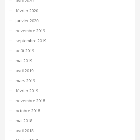
avril 2020
février 2020
janvier 2020
novembre 2019
septembre 2019
août 2019
mai 2019
avril 2019
mars 2019
février 2019
novembre 2018
octobre 2018
mai 2018
avril 2018