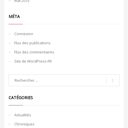
mai 2015
MÉTA
Connexion
Flux des publications
Flux des commentaires
Site de WordPress-FR
CATÉGORIES
Actualités
Chroniques