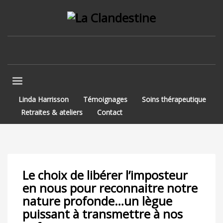
Linda Harrisson
Témoignages
Soins thérapeutique
Retraites & ateliers
Contact
Le choix de libérer l’imposteur
en nous pour reconnaitre notre
nature profonde…un lègue
puissant à transmettre à nos