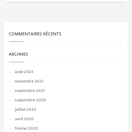
COMMENTAIRES RÉCENTS
ARCHIVES
août 2023
novembre 2021
septembre 2021
septembre 2020
juillet 2020
avril 2020
février 2020