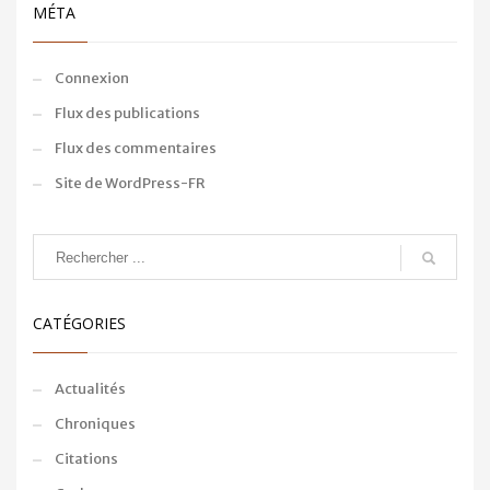
MÉTA
Connexion
Flux des publications
Flux des commentaires
Site de WordPress-FR
CATÉGORIES
Actualités
Chroniques
Citations