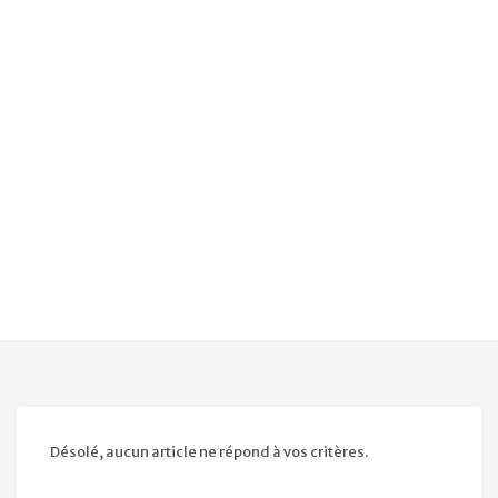
Désolé, aucun article ne répond à vos critères.