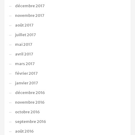
décembre 2017
novembre 2017
août 2017
juillet 2017
mai 2017
avril 2017
mars 2017
février 2017
janvier 2017
décembre 2016
novembre 2016
octobre 2016
septembre 2016
août 2016