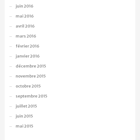
juin 2016
mai 2016
avril 2016
mars 2016
février 2016
janvier 2016
décembre 2015
novembre 2015
octobre 2015
septembre 2015
juillet 2015
juin 2015
mai 2015