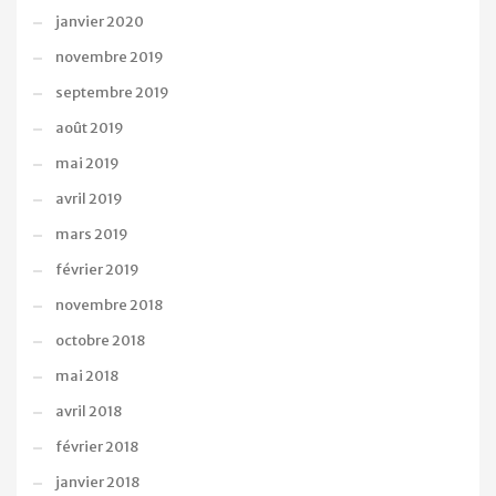
janvier 2020
novembre 2019
septembre 2019
août 2019
mai 2019
avril 2019
mars 2019
février 2019
novembre 2018
octobre 2018
mai 2018
avril 2018
février 2018
janvier 2018