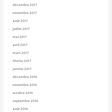
décembre 2017
novembre 2017
août 2017
juillet 2017
mai 2017
avril 2017
mars 2017
février 2017
janvier 2017
décembre 2016
novembre 2016
octobre 2016
septembre 2016
août 2016