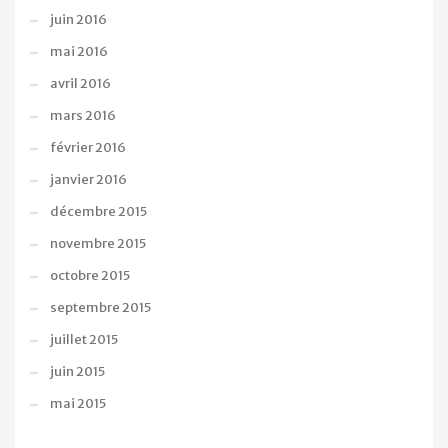
juin 2016
mai 2016
avril 2016
mars 2016
février 2016
janvier 2016
décembre 2015
novembre 2015
octobre 2015
septembre 2015
juillet 2015
juin 2015
mai 2015