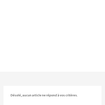
Désolé, aucun article ne répond à vos critères.