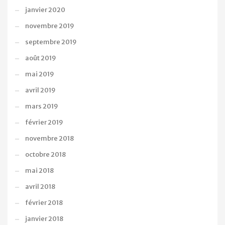
janvier 2020
novembre 2019
septembre 2019
août 2019
mai 2019
avril 2019
mars 2019
février 2019
novembre 2018
octobre 2018
mai 2018
avril 2018
février 2018
janvier 2018