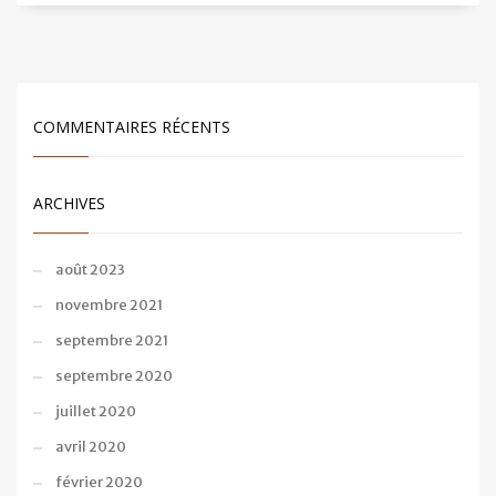
COMMENTAIRES RÉCENTS
ARCHIVES
août 2023
novembre 2021
septembre 2021
septembre 2020
juillet 2020
avril 2020
février 2020