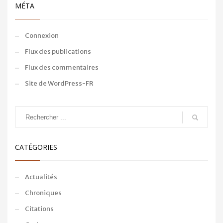
MÉTA
Connexion
Flux des publications
Flux des commentaires
Site de WordPress-FR
CATÉGORIES
Actualités
Chroniques
Citations