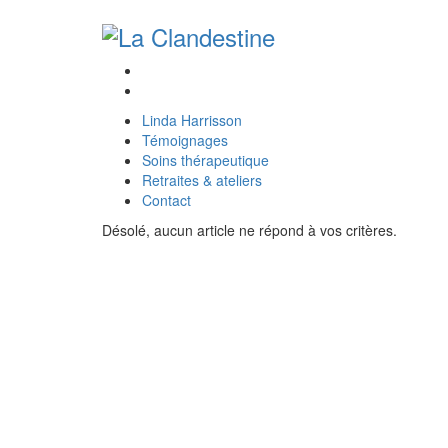
Linda Harrisson
Témoignages
Soins thérapeutique
Retraites & ateliers
Contact
Désolé, aucun article ne répond à vos critères.