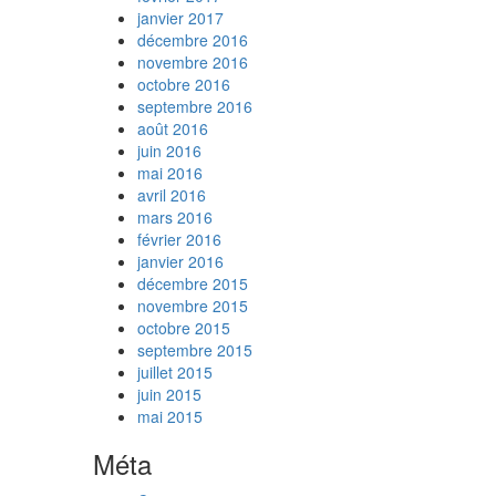
janvier 2017
décembre 2016
novembre 2016
octobre 2016
septembre 2016
août 2016
juin 2016
mai 2016
avril 2016
mars 2016
février 2016
janvier 2016
décembre 2015
novembre 2015
octobre 2015
septembre 2015
juillet 2015
juin 2015
mai 2015
Méta