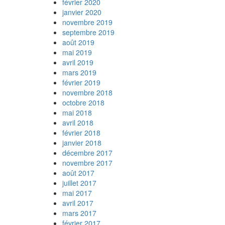
février 2020
janvier 2020
novembre 2019
septembre 2019
août 2019
mai 2019
avril 2019
mars 2019
février 2019
novembre 2018
octobre 2018
mai 2018
avril 2018
février 2018
janvier 2018
décembre 2017
novembre 2017
août 2017
juillet 2017
mai 2017
avril 2017
mars 2017
février 2017