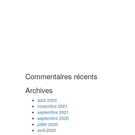
Commentaires récents
Archives
août 2023
novembre 2021
septembre 2021
septembre 2020
juillet 2020
avril 2020