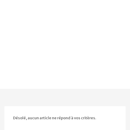
Désolé, aucun article ne répond à vos critères.