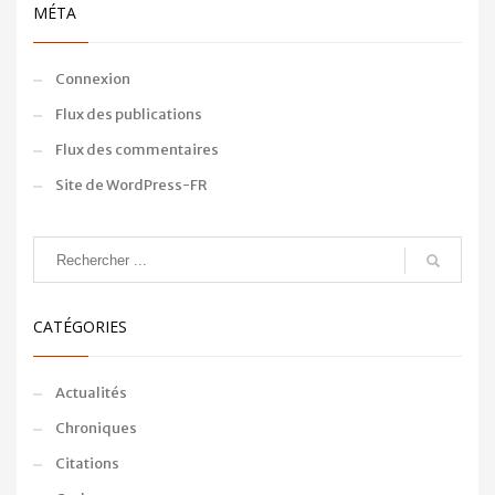
MÉTA
Connexion
Flux des publications
Flux des commentaires
Site de WordPress-FR
CATÉGORIES
Actualités
Chroniques
Citations