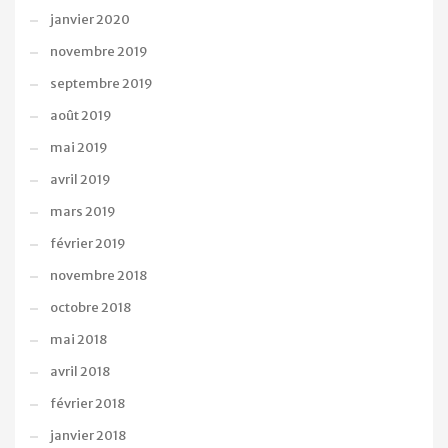
janvier 2020
novembre 2019
septembre 2019
août 2019
mai 2019
avril 2019
mars 2019
février 2019
novembre 2018
octobre 2018
mai 2018
avril 2018
février 2018
janvier 2018