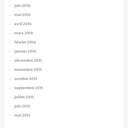
juin 2016
mai 2016
avril 2016
mars 2016
février 2016
janvier 2016
décembre 2015
novembre 2015
octobre 2015
septembre 2015
juillet 2015
juin 2015
mai 2015