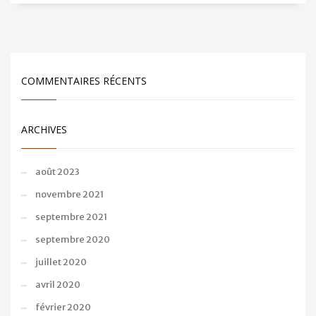
COMMENTAIRES RÉCENTS
ARCHIVES
août 2023
novembre 2021
septembre 2021
septembre 2020
juillet 2020
avril 2020
février 2020