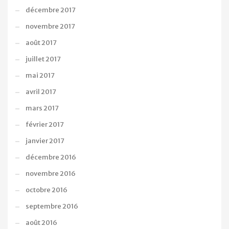
décembre 2017
novembre 2017
août 2017
juillet 2017
mai 2017
avril 2017
mars 2017
février 2017
janvier 2017
décembre 2016
novembre 2016
octobre 2016
septembre 2016
août 2016