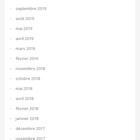
septembre 2019
août 2019
mai 2019
avril 2019
mars 2019
février 2019
novembre 2018
octobre 2018
mai 2018
avril 2018
février 2018
janvier 2018
décembre 2017
novembre 2017