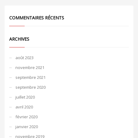
COMMENTAIRES RÉCENTS
ARCHIVES
août 2023
novembre 2021
septembre 2021
septembre 2020
juillet 2020
avril 2020
février 2020
janvier 2020
novembre 2019