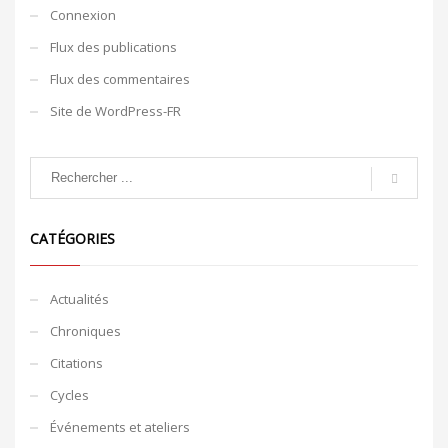
Connexion
Flux des publications
Flux des commentaires
Site de WordPress-FR
CATÉGORIES
Actualités
Chroniques
Citations
Cycles
Événements et ateliers