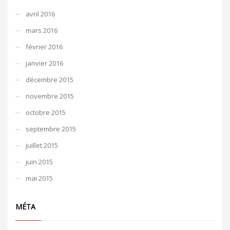
avril 2016
mars 2016
février 2016
janvier 2016
décembre 2015
novembre 2015
octobre 2015
septembre 2015
juillet 2015
juin 2015
mai 2015
MÉTA