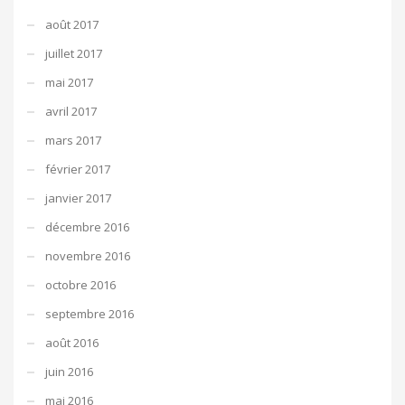
août 2017
juillet 2017
mai 2017
avril 2017
mars 2017
février 2017
janvier 2017
décembre 2016
novembre 2016
octobre 2016
septembre 2016
août 2016
juin 2016
mai 2016