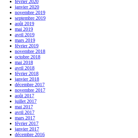
février 2020
janvier 2020
novembre 2019
septembre 2019
août 2019
mai 2019
avril 2019
mars 2019
février 2019
novembre 2018
octobre 2018
mai 2018
avril 2018
février 2018
janvier 2018
décembre 2017
novembre 2017
août 2017
juillet 2017
mai 2017
avril 2017
mars 2017
février 2017
janvier 2017
décembre 2016