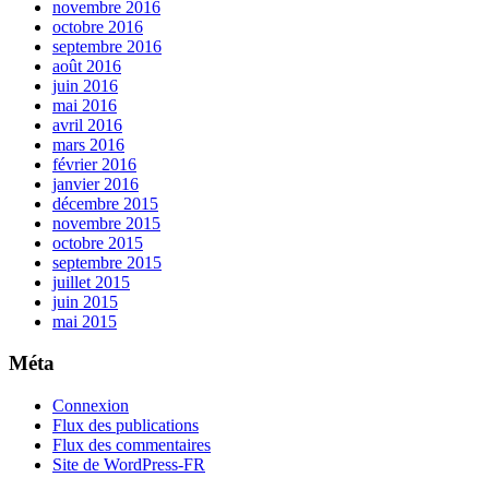
novembre 2016
octobre 2016
septembre 2016
août 2016
juin 2016
mai 2016
avril 2016
mars 2016
février 2016
janvier 2016
décembre 2015
novembre 2015
octobre 2015
septembre 2015
juillet 2015
juin 2015
mai 2015
Méta
Connexion
Flux des publications
Flux des commentaires
Site de WordPress-FR