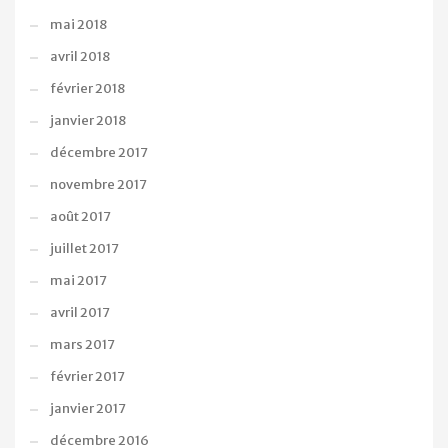
mai 2018
avril 2018
février 2018
janvier 2018
décembre 2017
novembre 2017
août 2017
juillet 2017
mai 2017
avril 2017
mars 2017
février 2017
janvier 2017
décembre 2016