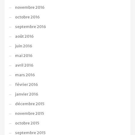
novembre 2016
octobre 2016
septembre 2016
août 2016
juin 2016
mai 2016
avril 2016
mars 2016
février 2016
janvier 2016
décembre 2015
novembre 2015
octobre 2015
septembre 2015