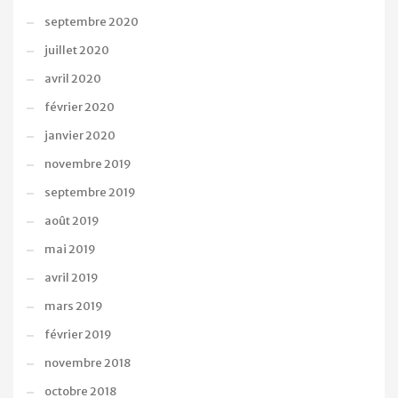
septembre 2020
juillet 2020
avril 2020
février 2020
janvier 2020
novembre 2019
septembre 2019
août 2019
mai 2019
avril 2019
mars 2019
février 2019
novembre 2018
octobre 2018