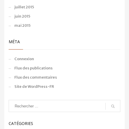
juillet 2015
juin 2015
mai 2015
MÉTA
Connexion
Flux des publications
Flux des commentaires
Site de WordPress-FR
CATÉGORIES