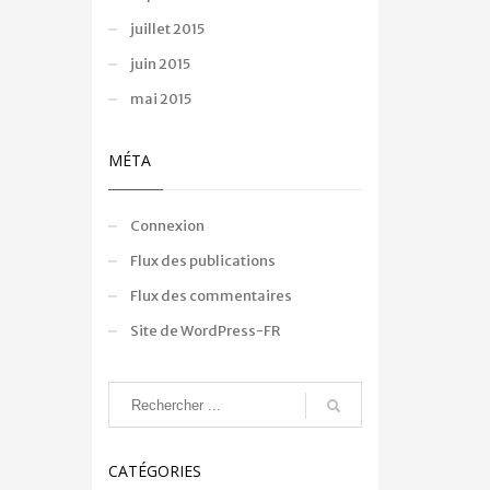
juillet 2015
juin 2015
mai 2015
MÉTA
Connexion
Flux des publications
Flux des commentaires
Site de WordPress-FR
CATÉGORIES