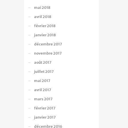
mai 2018
avril 2018
février 2018
janvier 2018
décembre 2017
novembre 2017
août 2017
juillet 2017
mai 2017
avril 2017
mars 2017
février 2017
janvier 2017
décembre 2016