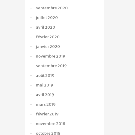
septembre 2020
juillet 2020
avril 2020
février 2020
janvier 2020
novembre 2019
septembre 2019
août 2019
mai 2019
avril 2019
mars 2019
février 2019
novembre 2018
octobre 2018