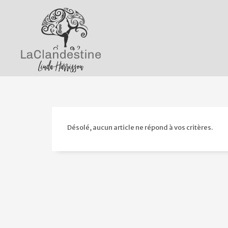
Désolé, aucun article ne répond à vos critères.