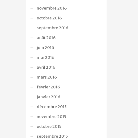
novembre 2016
octobre 2016
septembre 2016
août 2016
juin 2016
mai 2016
avril 2016
mars 2016
février 2016
janvier 2016
décembre 2015
novembre 2015
octobre 2015
septembre 2015