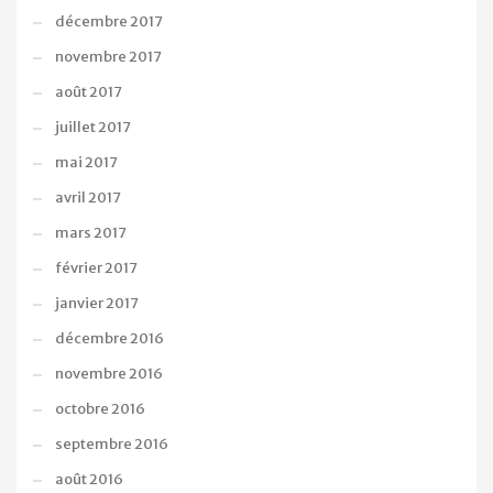
décembre 2017
novembre 2017
août 2017
juillet 2017
mai 2017
avril 2017
mars 2017
février 2017
janvier 2017
décembre 2016
novembre 2016
octobre 2016
septembre 2016
août 2016