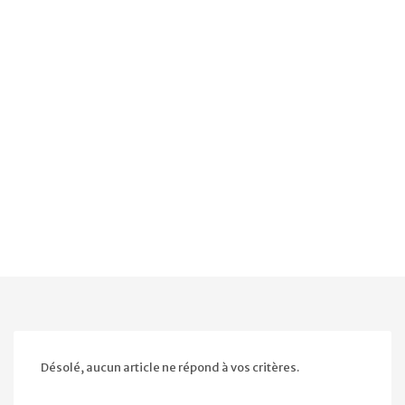
Désolé, aucun article ne répond à vos critères.