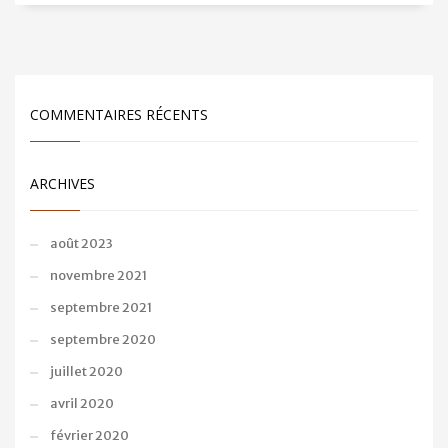
COMMENTAIRES RÉCENTS
ARCHIVES
août 2023
novembre 2021
septembre 2021
septembre 2020
juillet 2020
avril 2020
février 2020