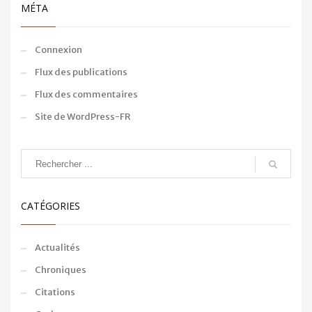
MÉTA
Connexion
Flux des publications
Flux des commentaires
Site de WordPress-FR
CATÉGORIES
Actualités
Chroniques
Citations