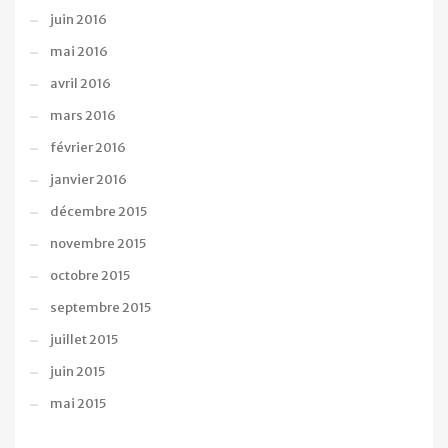
juin 2016
mai 2016
avril 2016
mars 2016
février 2016
janvier 2016
décembre 2015
novembre 2015
octobre 2015
septembre 2015
juillet 2015
juin 2015
mai 2015