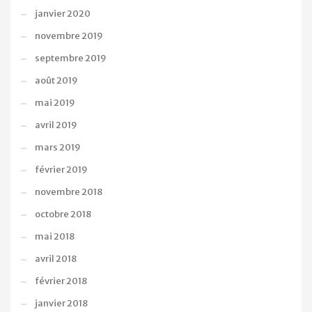
janvier 2020
novembre 2019
septembre 2019
août 2019
mai 2019
avril 2019
mars 2019
février 2019
novembre 2018
octobre 2018
mai 2018
avril 2018
février 2018
janvier 2018