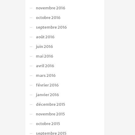
novembre 2016
octobre 2016
septembre 2016
août 2016
juin 2016
mai 2016
avril 2016
mars 2016
février 2016
janvier 2016
décembre 2015
novembre 2015
octobre 2015
septembre 2015