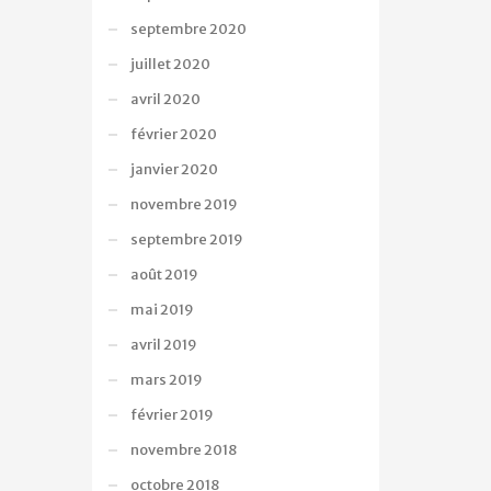
septembre 2020
juillet 2020
avril 2020
février 2020
janvier 2020
novembre 2019
septembre 2019
août 2019
mai 2019
avril 2019
mars 2019
février 2019
novembre 2018
octobre 2018