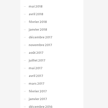
mai 2018
avril 2018
février 2018
janvier 2018
décembre 2017
novembre 2017
août 2017
juillet 2017
mai 2017
avril 2017
mars 2017
février 2017
janvier 2017
décembre 2016