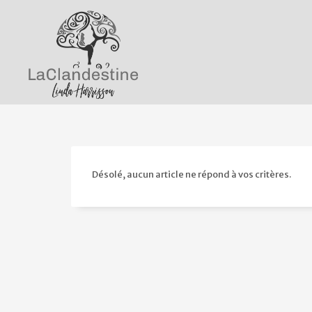
Désolé, aucun article ne répond à vos critères.