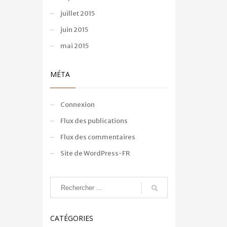
juillet 2015
juin 2015
mai 2015
MÉTA
Connexion
Flux des publications
Flux des commentaires
Site de WordPress-FR
CATÉGORIES