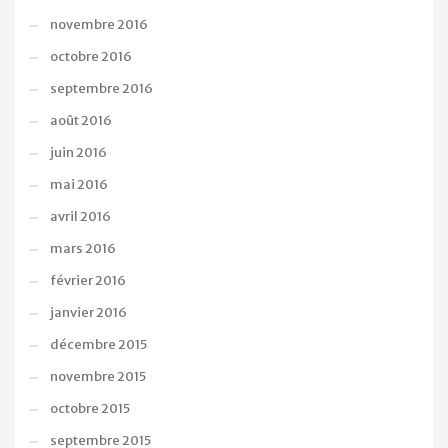
novembre 2016
octobre 2016
septembre 2016
août 2016
juin 2016
mai 2016
avril 2016
mars 2016
février 2016
janvier 2016
décembre 2015
novembre 2015
octobre 2015
septembre 2015