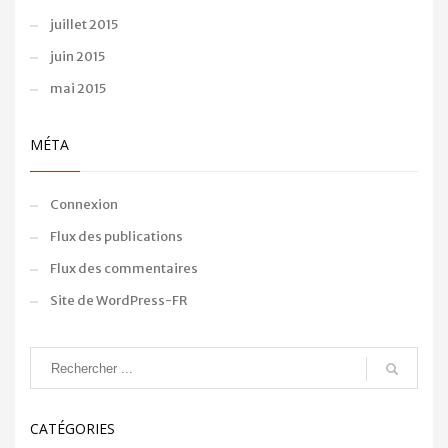
juillet 2015
juin 2015
mai 2015
MÉTA
Connexion
Flux des publications
Flux des commentaires
Site de WordPress-FR
CATÉGORIES