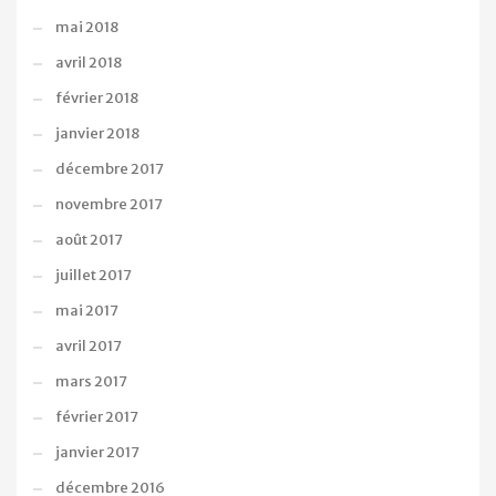
mai 2018
avril 2018
février 2018
janvier 2018
décembre 2017
novembre 2017
août 2017
juillet 2017
mai 2017
avril 2017
mars 2017
février 2017
janvier 2017
décembre 2016