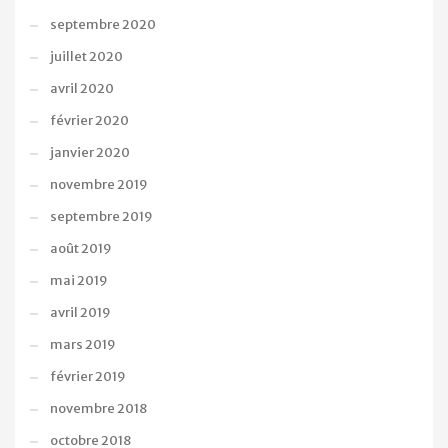
septembre 2020
juillet 2020
avril 2020
février 2020
janvier 2020
novembre 2019
septembre 2019
août 2019
mai 2019
avril 2019
mars 2019
février 2019
novembre 2018
octobre 2018