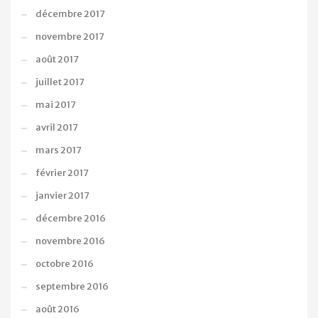
décembre 2017
novembre 2017
août 2017
juillet 2017
mai 2017
avril 2017
mars 2017
février 2017
janvier 2017
décembre 2016
novembre 2016
octobre 2016
septembre 2016
août 2016