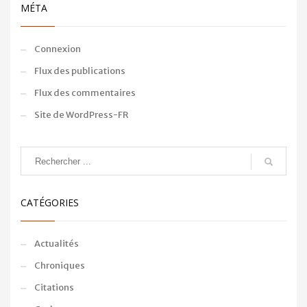
MÉTA
Connexion
Flux des publications
Flux des commentaires
Site de WordPress-FR
CATÉGORIES
Actualités
Chroniques
Citations