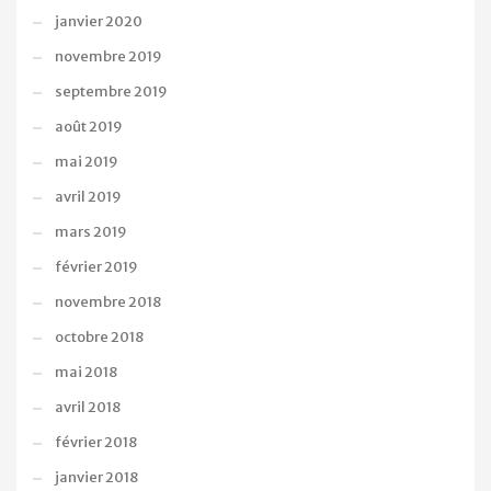
janvier 2020
novembre 2019
septembre 2019
août 2019
mai 2019
avril 2019
mars 2019
février 2019
novembre 2018
octobre 2018
mai 2018
avril 2018
février 2018
janvier 2018