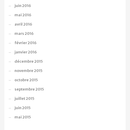
juin 2016
mai 2016
avril 2016
mars 2016
février 2016
janvier 2016
décembre 2015
novembre 2015
octobre 2015
septembre 2015
juillet 2015
juin 2015
mai 2015