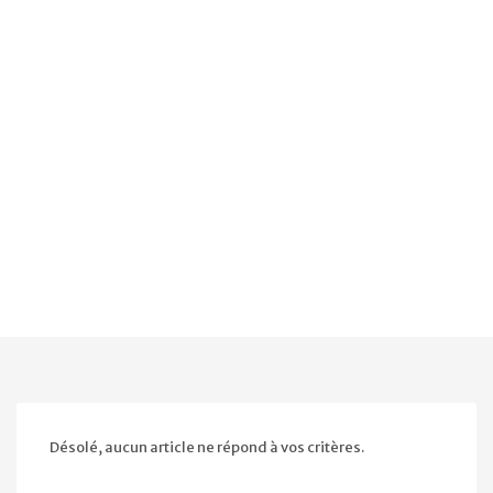
Désolé, aucun article ne répond à vos critères.