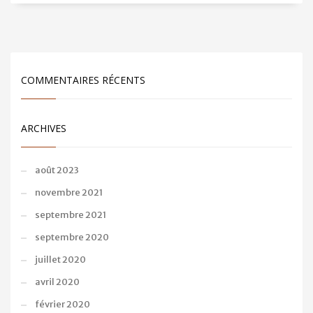
COMMENTAIRES RÉCENTS
ARCHIVES
août 2023
novembre 2021
septembre 2021
septembre 2020
juillet 2020
avril 2020
février 2020