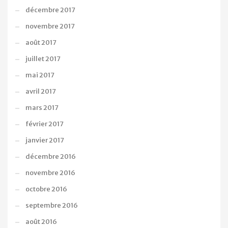
décembre 2017
novembre 2017
août 2017
juillet 2017
mai 2017
avril 2017
mars 2017
février 2017
janvier 2017
décembre 2016
novembre 2016
octobre 2016
septembre 2016
août 2016