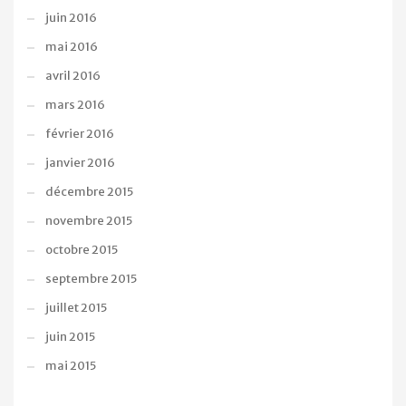
juin 2016
mai 2016
avril 2016
mars 2016
février 2016
janvier 2016
décembre 2015
novembre 2015
octobre 2015
septembre 2015
juillet 2015
juin 2015
mai 2015