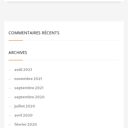
COMMENTAIRES RÉCENTS
ARCHIVES
août 2023
novembre 2021
septembre 2021
septembre 2020
juillet 2020
avril 2020
février 2020