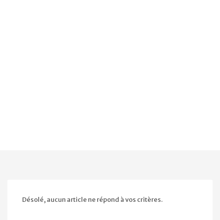
Désolé, aucun article ne répond à vos critères.