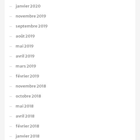
janvier 2020
novembre 2019
septembre 2019
août 2019
mai 2019
avril 2019
mars 2019
février 2019
novembre 2018
octobre 2018
mai 2018
avril 2018
février 2018
janvier 2018