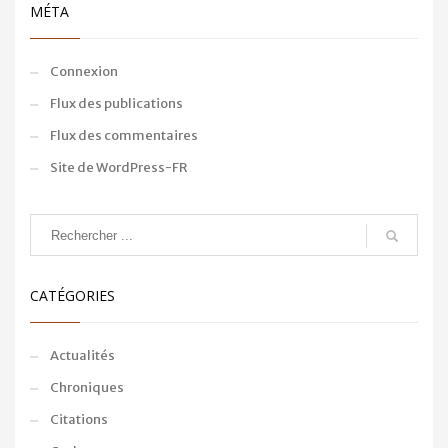
MÉTA
Connexion
Flux des publications
Flux des commentaires
Site de WordPress-FR
CATÉGORIES
Actualités
Chroniques
Citations