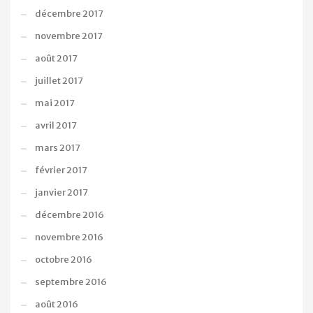
décembre 2017
novembre 2017
août 2017
juillet 2017
mai 2017
avril 2017
mars 2017
février 2017
janvier 2017
décembre 2016
novembre 2016
octobre 2016
septembre 2016
août 2016