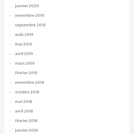
janvier 2020
novembre 2019
septembre 2019
août 2019
mai 2019
avril 2019
mars 2019
février 2019
novembre 2018
octobre 2018
mai 2018
avril 2018
février 2018
janvier 2018