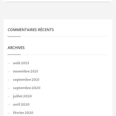
COMMENTAIRES RÉCENTS
ARCHIVES
août 2023
novembre 2021
septembre 2021
septembre 2020
juillet 2020
avril 2020
février 2020