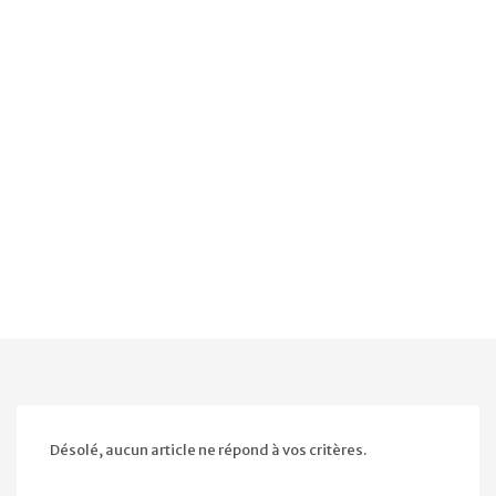
Désolé, aucun article ne répond à vos critères.