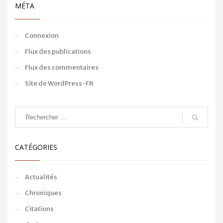
MÉTA
Connexion
Flux des publications
Flux des commentaires
Site de WordPress-FR
CATÉGORIES
Actualités
Chroniques
Citations