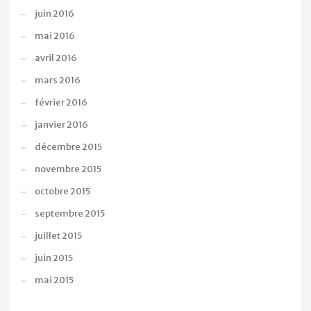
juin 2016
mai 2016
avril 2016
mars 2016
février 2016
janvier 2016
décembre 2015
novembre 2015
octobre 2015
septembre 2015
juillet 2015
juin 2015
mai 2015