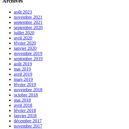
Archives
août 2023
novembre 2021
septembre 2021
septembre 2020
juillet 2020
avril 2020
février 2020
janvier 2020
novembre 2019
septembre 2019
août 2019
mai 2019
avril 2019
mars 2019
février 2019
novembre 2018
octobre 2018
mai 2018
avril 2018
février 2018
janvier 2018
décembre 2017
novembre 2017