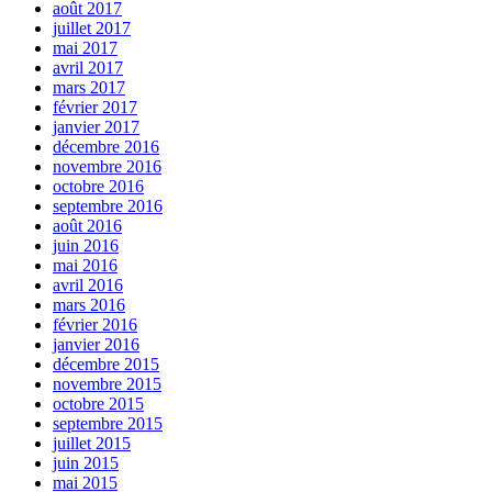
août 2017
juillet 2017
mai 2017
avril 2017
mars 2017
février 2017
janvier 2017
décembre 2016
novembre 2016
octobre 2016
septembre 2016
août 2016
juin 2016
mai 2016
avril 2016
mars 2016
février 2016
janvier 2016
décembre 2015
novembre 2015
octobre 2015
septembre 2015
juillet 2015
juin 2015
mai 2015