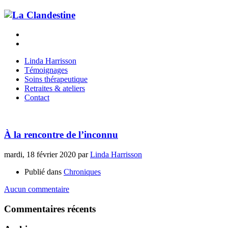
Linda Harrisson
Témoignages
Soins thérapeutique
Retraites & ateliers
Contact
À la rencontre de l’inconnu
mardi, 18 février 2020
par
Linda Harrisson
Publié dans
Chroniques
Aucun commentaire
Commentaires récents