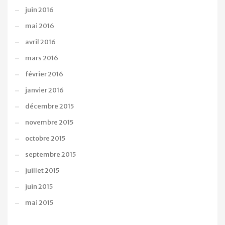
juin 2016
mai 2016
avril 2016
mars 2016
février 2016
janvier 2016
décembre 2015
novembre 2015
octobre 2015
septembre 2015
juillet 2015
juin 2015
mai 2015