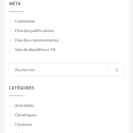
MÉTA
Connexion
Flux des publications
Flux des commentaires
Site de WordPress-FR
CATÉGORIES
Actualités
Chroniques
Citations