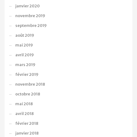
janvier 2020
novembre 2019
septembre 2019
août 2019
mai 2019
avril 2019
mars 2019
février 2019
novembre 2018
octobre 2018
mai 2018
avril 2018
février 2018
janvier 2018