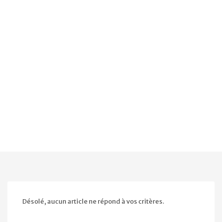
Désolé, aucun article ne répond à vos critères.