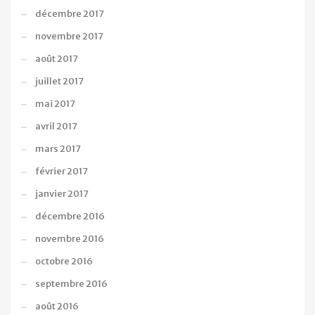
décembre 2017
novembre 2017
août 2017
juillet 2017
mai 2017
avril 2017
mars 2017
février 2017
janvier 2017
décembre 2016
novembre 2016
octobre 2016
septembre 2016
août 2016