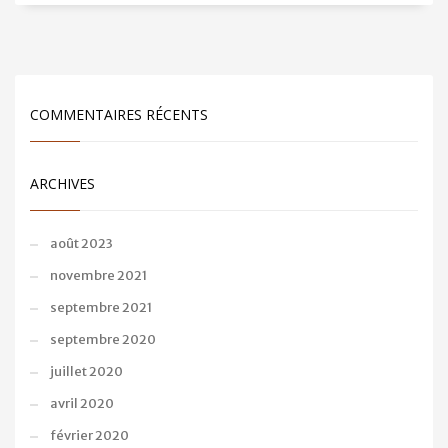
COMMENTAIRES RÉCENTS
ARCHIVES
août 2023
novembre 2021
septembre 2021
septembre 2020
juillet 2020
avril 2020
février 2020