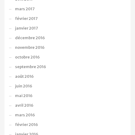
mars 2017
février 2017
janvier 2017
décembre 2016
novembre 2016
octobre 2016
septembre 2016
août 2016
juin 2016
mai 2016
avril 2016
mars 2016
février 2016
janvier 2016