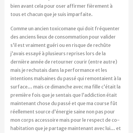
bien avant cela pour oser affirmer fièrement à
tous et chacun que je suis imparfaite.
Comme un ancien toxicomane qui doit fréquenter
des anciens lieux de consommation pour valider
s’il est vraiment guéri ou en risque de rechûte
j’avais essayé à plusieurs reprises lors de la
dernière année de retourner courir (entre autre)
mais je rechutais dans la performance et les
intentions malsaines du passé qui remontaient à la
surface… mais ce dimanche avec ma fille c’était la
première fois que je sentais que l’addiction était
maintenant chose du passé et que ma course fût
réellement source d’énergie saine non pas pour
mon corps accessoire mais pour le respect de co-
habitation que je partage maintenant avec lui… et