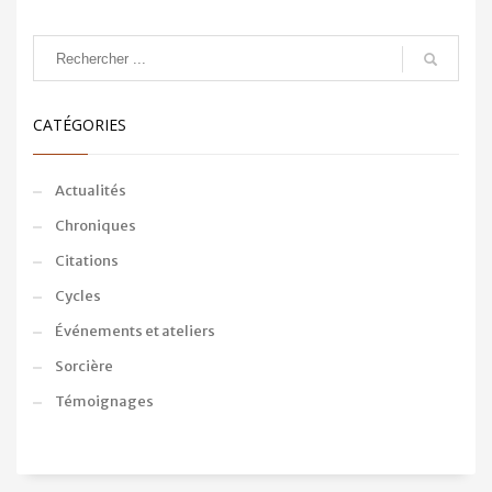
CATÉGORIES
Actualités
Chroniques
Citations
Cycles
Événements et ateliers
Sorcière
Témoignages