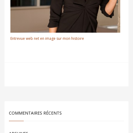
Entrevue web net en image sur mon histoire
COMMENTAIRES RÉCENTS