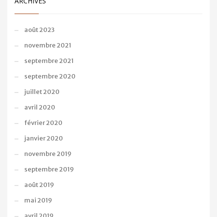
ARCHIVES
août 2023
novembre 2021
septembre 2021
septembre 2020
juillet 2020
avril 2020
février 2020
janvier 2020
novembre 2019
septembre 2019
août 2019
mai 2019
avril 2019