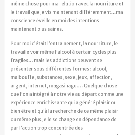
même chose pour ma relation avec la nourriture et
le travail que je vis maintenant différemment…ma
conscience éveille en moi des intentions
maintenant plus saines.
Pour moi c’était l’entrainement, la nourriture, le
travaille voir même l’alcool à certain cycles plus
fragiles… mais les addictions peuvent se
présenter sous différentes formes : alcool,
malbouffe, substances, sexe, jeux, affection,
argent, internet, magasinage…. Quelque chose
que l’on a intégré à notre vie au départ comme une
expérience enrichissante qui a généré plaisir ou
bien être et qu’à la recherche de ce même plaisir
ou même plus, elle se change en dépendance de
par l’action trop concentrée des