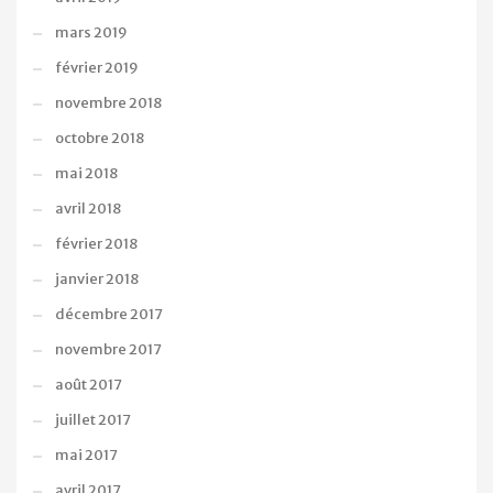
mars 2019
février 2019
novembre 2018
octobre 2018
mai 2018
avril 2018
février 2018
janvier 2018
décembre 2017
novembre 2017
août 2017
juillet 2017
mai 2017
avril 2017