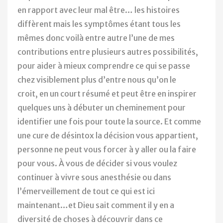
en rapport avec leur mal être… les histoires
diffèrent mais les symptômes étant tous les
mêmes donc voilà entre autre l’une de mes
contributions entre plusieurs autres possibilités,
pour aider à mieux comprendre ce qui se passe
chez visiblement plus d’entre nous qu’on le
croit, en un court résumé et peut être en inspirer
quelques uns à débuter un cheminement pour
identifier une fois pour toute la source. Et comme
une cure de désintox la décision vous appartient,
personne ne peut vous forcer à y aller ou la faire
pour vous. À vous de décider si vous voulez
continuer à vivre sous anesthésie ou dans
l’émerveillement de tout ce qui est ici
maintenant…et Dieu sait comment il y en a
diversité de choses à découvrir dans ce