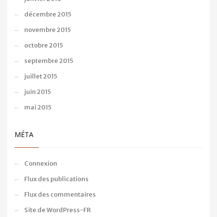
décembre 2015
novembre 2015
octobre 2015
septembre 2015
juillet 2015
juin 2015
mai 2015
MÉTA
Connexion
Flux des publications
Flux des commentaires
Site de WordPress-FR