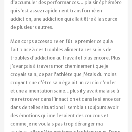
d’accumuler des performances… plaisir éphémère
qui s’est assez rapidement transformé en
addiction, une addiction qui allait être à la source
de plusieurs autres.
Mon corps accessoire en fût le premier ce qui a
fait place à des troubles alimentaires suivis de
troubles d’addiction au travail et plus encore. Plus
j’avançais à travers mon cheminement que je
croyais sain, de par l’athlète que j’étais du moins
croyant que d’être sain égalait un cardio d’enfer
et une alimentation saine…plus il y avait malaise à
me retrouver dans l’innaction et dans le silence car
dans de telles situations il semblait toujours avoir
des émotions qui me fesaient des coucous et
comme je ne voulais pas trop déranger ma