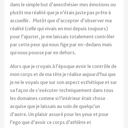
dans le simple but d’anesthésier mes émotions ou
plutôt ma réalité que je n’étais juste pas prête à
accueillir. Plutôt que d’accepter d’observer ma
réalité (celle qui vivais en moi depuis toujours)
pour l’ajuster, je me laissais totalement contrôler
par cette peur qui nous fige par en-dedans mais
qui nous pousse par en dehors.
Alors que je croyais à l’époque avoir le contrôle de
mon corps et de ma tête je réalise aujourd’hui que
je ne le voyais que sur son aspect esthétique et sur
sa façon de s’exécuter techniquement dans tous
les domaines comme si l’intérieur était chose
acquise que je laissais au soin de quelqu’un
d’autre. Un plaisir assuré pour les yeux et pour
l’ego que d’avoir ce corps d’athlète et