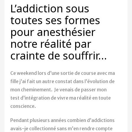
L’addiction sous
toutes ses formes
pour anesthésier
notre réalité par
crainte de souffrir…
Ce weekend lors d’une sortie de course avec ma
fille j’ai fait un autre constat dans l’évolution de
mon cheminement. Je venais de passer mon
test d’intégration de vivre ma réalité en toute
conscience.
Pendant plusieurs années combien d’addictions
avais-je collectionné sans m’en rendre compte