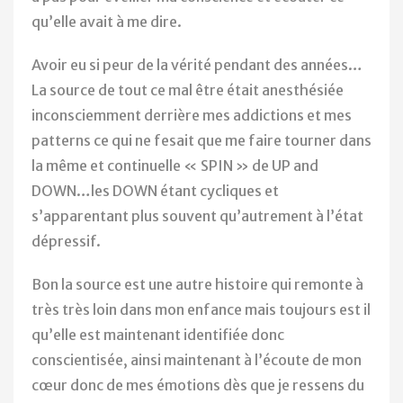
qu’elle avait à me dire.
Avoir eu si peur de la vérité pendant des années…
La source de tout ce mal être était anesthésiée
inconsciemment derrière mes addictions et mes
patterns ce qui ne fesait que me faire tourner dans
la même et continuelle « SPIN » de UP and
DOWN…les DOWN étant cycliques et
s’apparentant plus souvent qu’autrement à l’état
dépressif.
Bon la source est une autre histoire qui remonte à
très très loin dans mon enfance mais toujours est il
qu’elle est maintenant identifiée donc
conscientisée, ainsi maintenant à l’écoute de mon
cœur donc de mes émotions dès que je ressens du