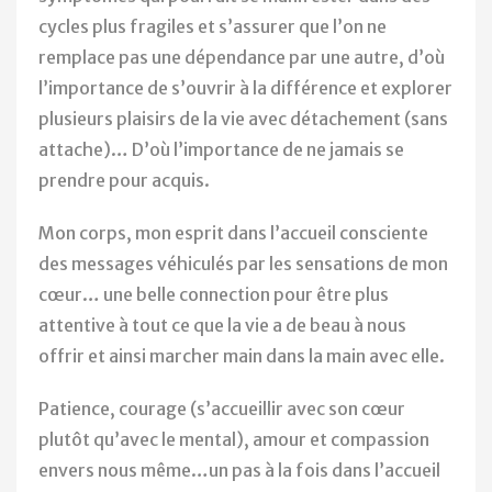
cycles plus fragiles et s’assurer que l’on ne
remplace pas une dépendance par une autre, d’où
l’importance de s’ouvrir à la différence et explorer
plusieurs plaisirs de la vie avec détachement (sans
attache)… D’où l’importance de ne jamais se
prendre pour acquis.
Mon corps, mon esprit dans l’accueil consciente
des messages véhiculés par les sensations de mon
cœur… une belle connection pour être plus
attentive à tout ce que la vie a de beau à nous
offrir et ainsi marcher main dans la main avec elle.
Patience, courage (s’accueillir avec son cœur
plutôt qu’avec le mental), amour et compassion
envers nous même…un pas à la fois dans l’accueil