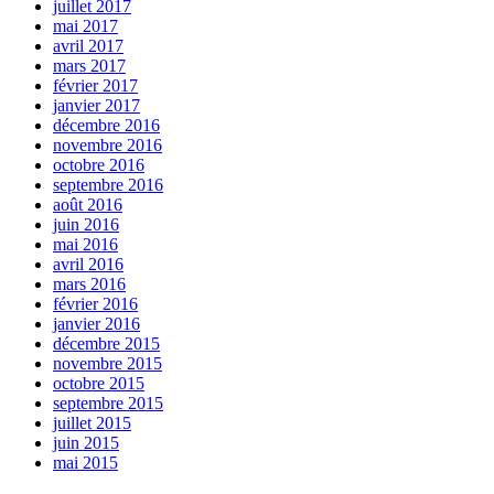
juillet 2017
mai 2017
avril 2017
mars 2017
février 2017
janvier 2017
décembre 2016
novembre 2016
octobre 2016
septembre 2016
août 2016
juin 2016
mai 2016
avril 2016
mars 2016
février 2016
janvier 2016
décembre 2015
novembre 2015
octobre 2015
septembre 2015
juillet 2015
juin 2015
mai 2015