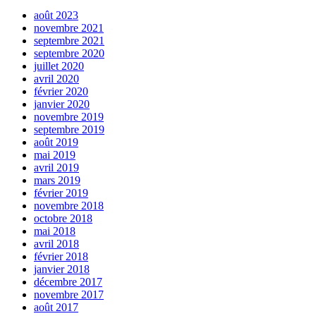
août 2023
novembre 2021
septembre 2021
septembre 2020
juillet 2020
avril 2020
février 2020
janvier 2020
novembre 2019
septembre 2019
août 2019
mai 2019
avril 2019
mars 2019
février 2019
novembre 2018
octobre 2018
mai 2018
avril 2018
février 2018
janvier 2018
décembre 2017
novembre 2017
août 2017