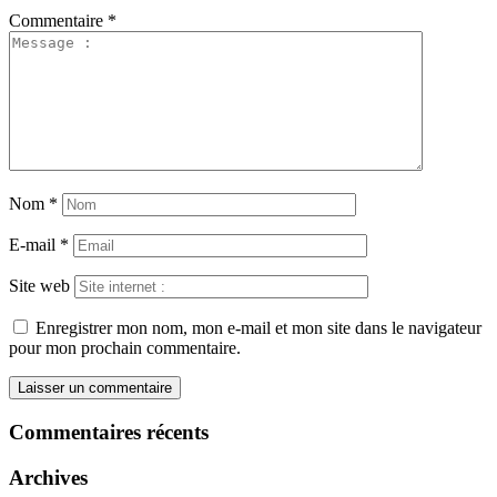
Commentaire
*
Nom
*
E-mail
*
Site web
Enregistrer mon nom, mon e-mail et mon site dans le navigateur
pour mon prochain commentaire.
Commentaires récents
Archives