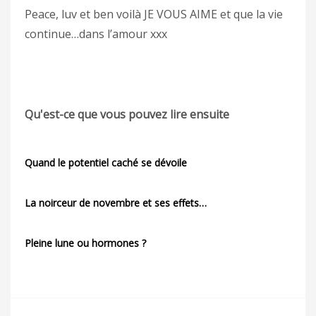
Peace, luv et ben voilà JE VOUS AIME et que la vie
continue…dans l’amour xxx
Qu'est-ce que vous pouvez lire ensuite
Quand le potentiel caché se dévoile
La noirceur de novembre et ses effets…
Pleine lune ou hormones ?