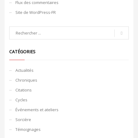
Flux des commentaires
Site de WordPress-FR
CATÉGORIES
Actualités
Chroniques
Citations
Cycles
Événements et ateliers
Sorcière
Témoignages