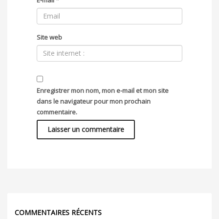
Site web
Enregistrer mon nom, mon e-mail et mon site
dans le navigateur pour mon prochain
commentaire.
COMMENTAIRES RÉCENTS