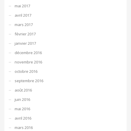
mai 2017
avril 2017
mars 2017
février 2017
janvier 2017
décembre 2016
novembre 2016
octobre 2016
septembre 2016
août 2016
juin 2016
mai 2016
avril 2016
mars 2016