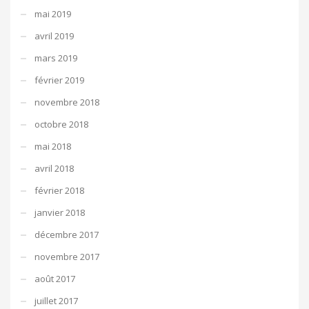
mai 2019
avril 2019
mars 2019
février 2019
novembre 2018
octobre 2018
mai 2018
avril 2018
février 2018
janvier 2018
décembre 2017
novembre 2017
août 2017
juillet 2017