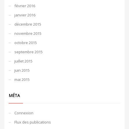
février 2016
janvier 2016
décembre 2015
novembre 2015
octobre 2015
septembre 2015
juillet 2015
juin 2015
mai 2015
MÉTA
Connexion
Flux des publications