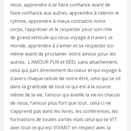
nous, apprendre à se faire confiance avant de
faire confiance aux autres, apprendre à ralentir le
rythme, apprendre à mieux connaitre notre
corps, l’apprécier et le respecter pour son rôle
de grand véhicule qui nous voyage à travers ce
monde, apprendre à s’aimer et se respecter soi
même avant de proclamer notre amour pour les
autres. L’AMOUR PUR et RÉEL sans attachement,
celui qui part directement du coeur et qui voyage à
travers chaque cellule de notre être, celui qui se vit
dans la gratitude de tout ce qui est à la source
même de la vie, l’amour qui éveille la vie en chacun
de nous, l’amour plus fort que tout…celui ci ne
s’apprend pas dans les livres, les conférences, les
formations de toutes sortes mais celui qui se VIT
avec tout ce qui est VIVANT en respect avec la