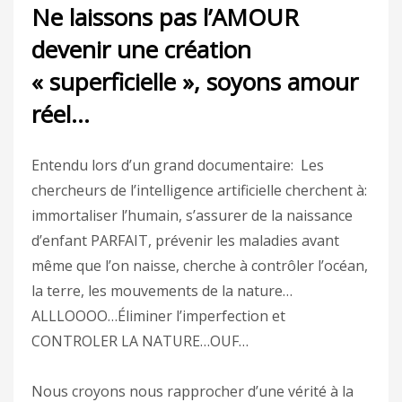
Ne laissons pas l’AMOUR
devenir une création
« superficielle », soyons amour
réel…
Entendu lors d’un grand documentaire: Les
chercheurs de l’intelligence artificielle cherchent à:
immortaliser l’humain, s’assurer de l
a naissance
d’enfant PARFAIT, prévenir les maladies avant
même que l’on naisse, cherche à contrôler l’océan,
la terre, les mouvements de la nature…
ALLLOOOO…Éliminer l’imperfection et
CONTROLER LA NATURE…OUF…
Nous croyons nous rapprocher d’une vérité à la