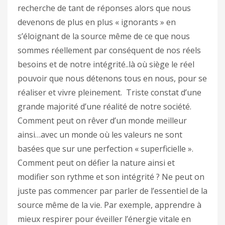
recherche de tant de réponses alors que nous
devenons de plus en plus « ignorants » en
s’éloignant de la source même de ce que nous
sommes réellement par conséquent de nos réels
besoins et de notre intégrité..là où siège le réel
pouvoir que nous détenons tous en nous, pour se
réaliser et vivre pleinement. Triste constat d’une
grande majorité d’une réalité de notre société.
Comment peut on rêver d’un monde meilleur
ainsi…avec un monde où les valeurs ne sont
basées que sur une perfection « superficielle ».
Comment peut on défier la nature ainsi et
modifier son rythme et son intégrité ? Ne peut on
juste pas commencer par parler de l’essentiel de la
source même de la vie. Par exemple, apprendre à
mieux respirer pour éveiller l’énergie vitale en