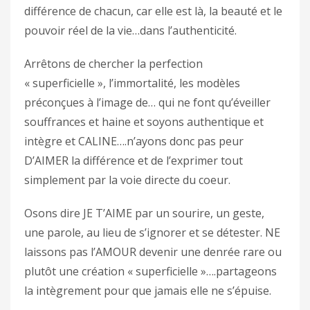
différence de chacun, car elle est là, la beauté et le
pouvoir réel de la vie…dans l’authenticité.
Arrêtons de chercher la perfection
« superficielle », l’immortalité, les modèles
préconçues à l’image de… qui ne font qu’éveiller
souffrances et haine et soyons authentique et
intègre et CALINE….n’ayons donc pas peur
D’AIMER la différence et de l’exprimer tout
simplement par la voie directe du coeur.
Osons dire JE T’AIME par un sourire, un geste,
une parole, au lieu de s’ignorer et se détester. NE
laissons pas l’AMOUR devenir une denrée rare ou
plutôt une création « superficielle »….partageons
la intègrement pour que jamais elle ne s’épuise.