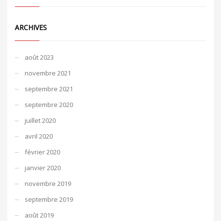
ARCHIVES
août 2023
novembre 2021
septembre 2021
septembre 2020
juillet 2020
avril 2020
février 2020
janvier 2020
novembre 2019
septembre 2019
août 2019