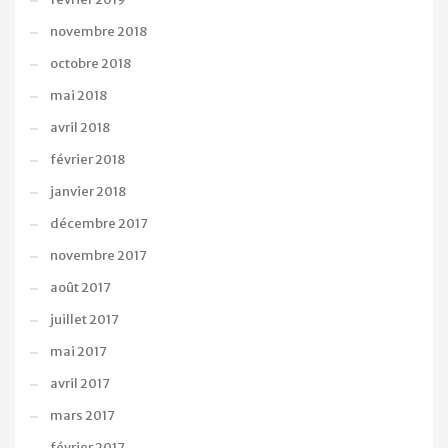
novembre 2018
octobre 2018
mai 2018
avril 2018
février 2018
janvier 2018
décembre 2017
novembre 2017
août 2017
juillet 2017
mai 2017
avril 2017
mars 2017
février 2017