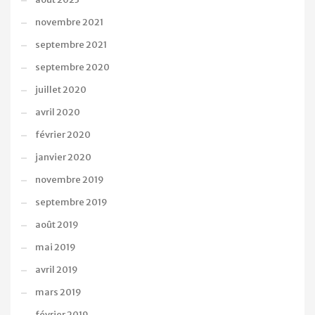
novembre 2021
septembre 2021
septembre 2020
juillet 2020
avril 2020
février 2020
janvier 2020
novembre 2019
septembre 2019
août 2019
mai 2019
avril 2019
mars 2019
février 2019