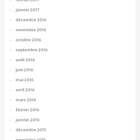
janvier 2017
décembre 2016
novembre 2016
octobre 2016
septembre 2016
août 2016
juin 2016
mai 2016
avril 2016
mars 2016
février 2016
janvier 2016
décembre 2015
novembre 2015