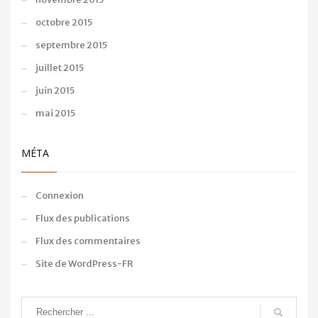
octobre 2015
septembre 2015
juillet 2015
juin 2015
mai 2015
MÉTA
Connexion
Flux des publications
Flux des commentaires
Site de WordPress-FR