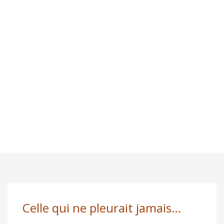
Celle qui ne pleurait jamais…