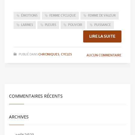
ÉMOTIONS
FEMME CYCLIQUE
FEMME DE VALEUR
LARMES
PLEURS
POUVOIR
PUISSANCE
LIRE LA SUITE
PUBLIÉ DANS
CHRONIQUES
,
CYCLES
AUCUN COMMENTAIRE
COMMENTAIRES RÉCENTS
ARCHIVES
août 2023