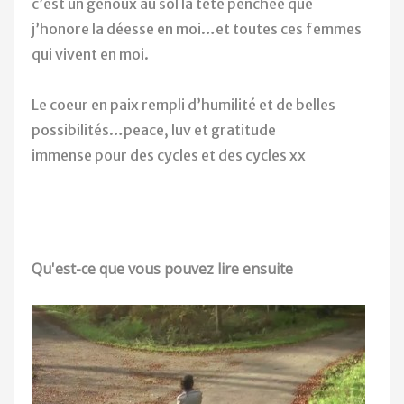
c’est un genoux au sol la tête penchée que
j’honore la déesse en moi…et toutes ces femmes
qui vivent en moi.
Le coeur en paix rempli d’humilité et de belles
possibilités…peace, luv et gratitude
immense pour des cycles et des cycles xx
Qu'est-ce que vous pouvez lire ensuite