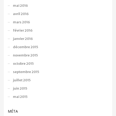
mai 2016
avril 2016
mars 2016
février 2016
janvier 2016
décembre 2015
novembre 2015
octobre 2015
septembre 2015
juillet 2015
juin 2015
mai 2015
MÉTA