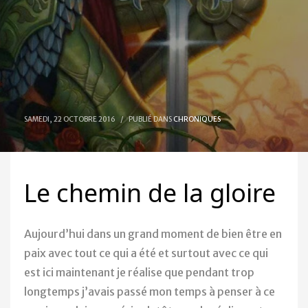
SAMEDI, 22 OCTOBRE 2016
/
PUBLIÉ DANS
CHRONIQUES
Le chemin de la gloire
Aujourd’hui dans un grand moment de bien être en
paix avec tout ce qui a été et surtout avec ce qui
est ici maintenant je réalise que pendant trop
longtemps j’avais passé mon temps à penser à ce