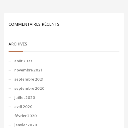
COMMENTAIRES RÉCENTS
ARCHIVES
août 2023
novembre 2021
septembre 2021
septembre 2020
juillet 2020
avril 2020
février 2020
janvier 2020