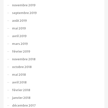
novembre 2019
septembre 2019
août 2019
mai 2019
avril 2019
mars 2019
février 2019
novembre 2018
octobre 2018
mai 2018
avril 2018
février 2018
janvier 2018
décembre 2017