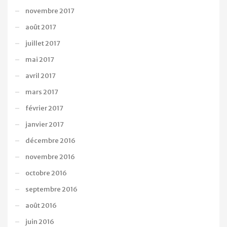
novembre 2017
août 2017
juillet 2017
mai 2017
avril 2017
mars 2017
février 2017
janvier 2017
décembre 2016
novembre 2016
octobre 2016
septembre 2016
août 2016
juin 2016