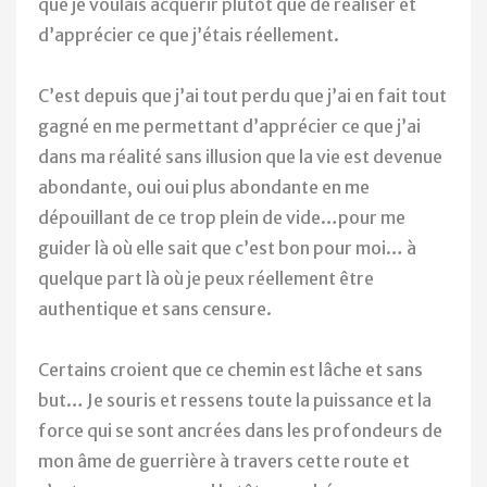
que je voulais acquérir plutôt que de réaliser et
d’apprécier ce que j’étais réellement.
C’est depuis que j’ai tout perdu que j’ai en fait tout
gagné en me permettant d’apprécier ce que j’ai
dans ma réalité sans illusion que la vie est devenue
abondante, oui oui plus abondante en me
dépouillant de ce trop plein de vide…pour me
guider là où elle sait que c’est bon pour moi… à
quelque part là où je peux réellement être
authentique et sans censure.
Certains croient que ce chemin est lâche et sans
but… Je souris et ressens toute la puissance et la
force qui se sont ancrées dans les profondeurs de
mon âme de guerrière à travers cette route et