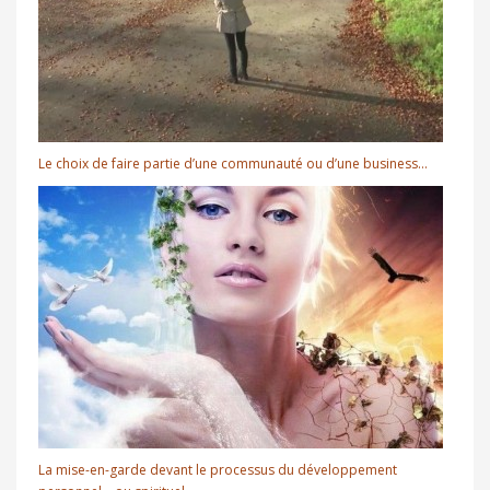
Le choix de faire partie d’une communauté ou d’une business…
La mise-en-garde devant le processus du développement