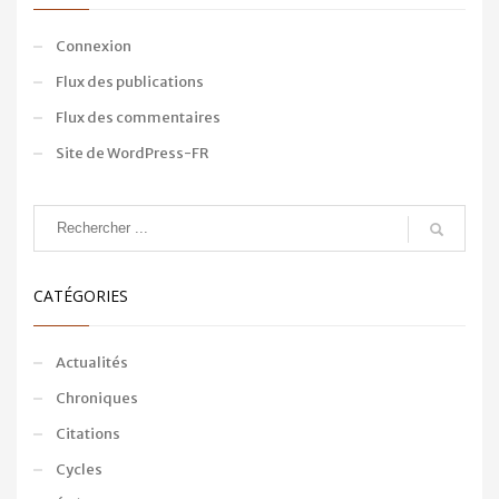
Connexion
Flux des publications
Flux des commentaires
Site de WordPress-FR
CATÉGORIES
Actualités
Chroniques
Citations
Cycles