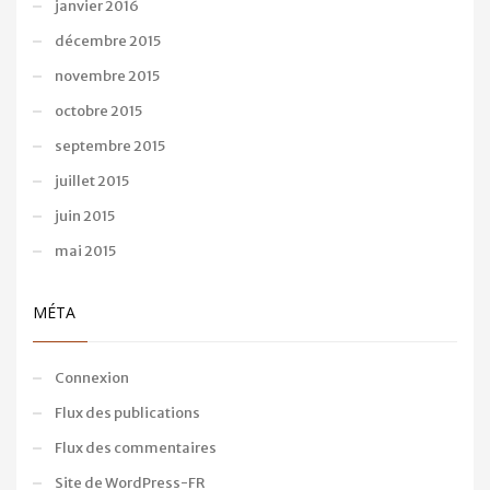
janvier 2016
décembre 2015
novembre 2015
octobre 2015
septembre 2015
juillet 2015
juin 2015
mai 2015
MÉTA
Connexion
Flux des publications
Flux des commentaires
Site de WordPress-FR