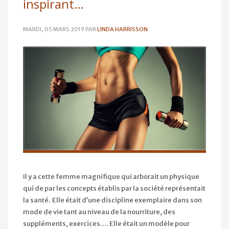
inspirant…
MARDI, 05 MARS 2019
PAR
LINDA HARRISSON
Il y a cette femme magnifique qui arborait un physique
qui de par les concepts établis par la société représentait
la santé. Elle était d’une discipline exemplaire dans son
mode de vie tant au niveau de la nourriture, des
suppléments, exercices…. Elle était un modèle pour