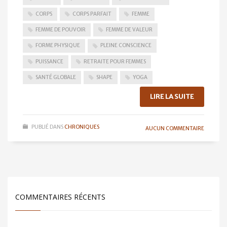
CORPS
CORPS PARFAIT
FEMME
FEMME DE POUVOIR
FEMME DE VALEUR
FORME PHYSIQUE
PLEINE CONSCIENCE
PUISSANCE
RETRAITE POUR FEMMES
SANTÉ GLOBALE
SHAPE
YOGA
LIRE LA SUITE
PUBLIÉ DANS
CHRONIQUES
AUCUN COMMENTAIRE
COMMENTAIRES RÉCENTS