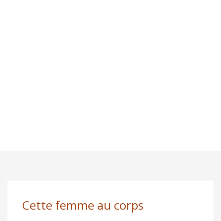
Cette femme au corps