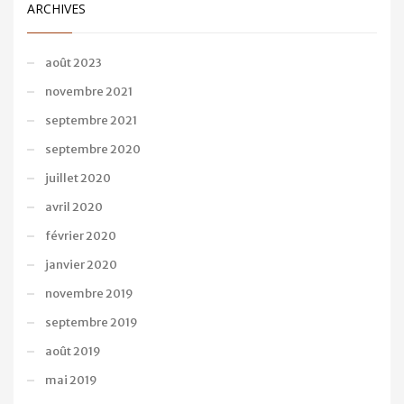
ARCHIVES
août 2023
novembre 2021
septembre 2021
septembre 2020
juillet 2020
avril 2020
février 2020
janvier 2020
novembre 2019
septembre 2019
août 2019
mai 2019