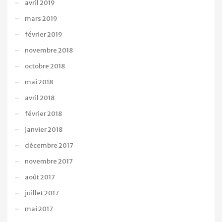
avril 2019
mars 2019
février 2019
novembre 2018
octobre 2018
mai 2018
avril 2018
février 2018
janvier 2018
décembre 2017
novembre 2017
août 2017
juillet 2017
mai 2017