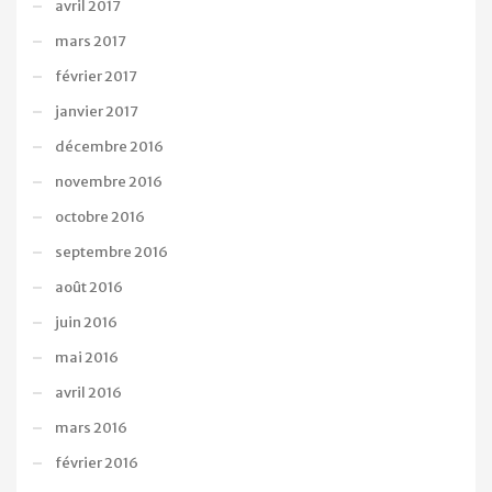
avril 2017
mars 2017
février 2017
janvier 2017
décembre 2016
novembre 2016
octobre 2016
septembre 2016
août 2016
juin 2016
mai 2016
avril 2016
mars 2016
février 2016