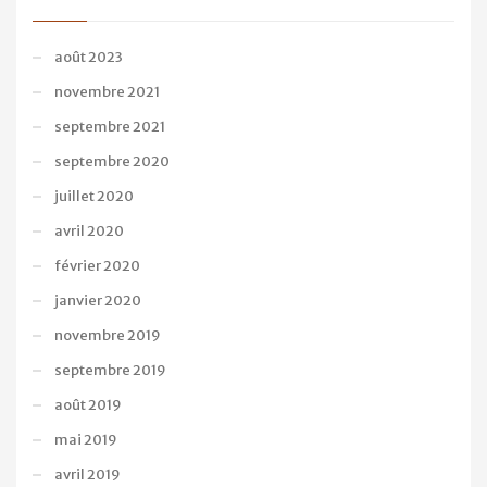
août 2023
novembre 2021
septembre 2021
septembre 2020
juillet 2020
avril 2020
février 2020
janvier 2020
novembre 2019
septembre 2019
août 2019
mai 2019
avril 2019