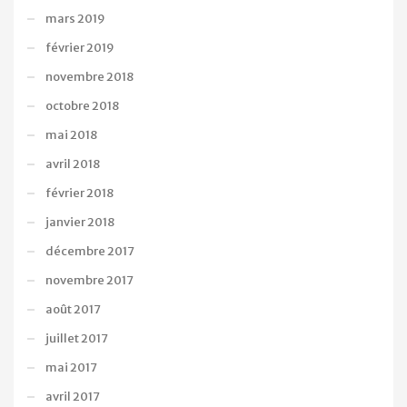
mars 2019
février 2019
novembre 2018
octobre 2018
mai 2018
avril 2018
février 2018
janvier 2018
décembre 2017
novembre 2017
août 2017
juillet 2017
mai 2017
avril 2017