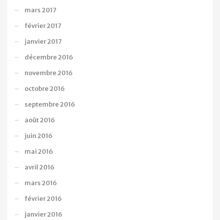
mars 2017
février 2017
janvier 2017
décembre 2016
novembre 2016
octobre 2016
septembre 2016
août 2016
juin 2016
mai 2016
avril 2016
mars 2016
février 2016
janvier 2016