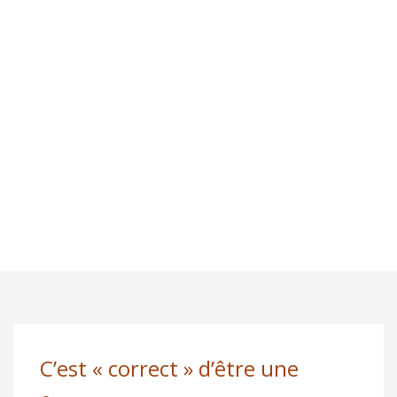
C’est « correct » d’être une