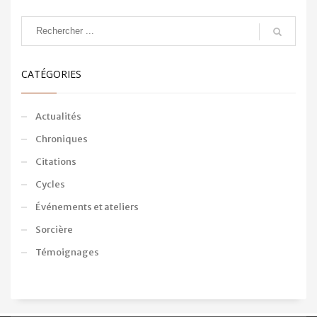
CATÉGORIES
Actualités
Chroniques
Citations
Cycles
Événements et ateliers
Sorcière
Témoignages