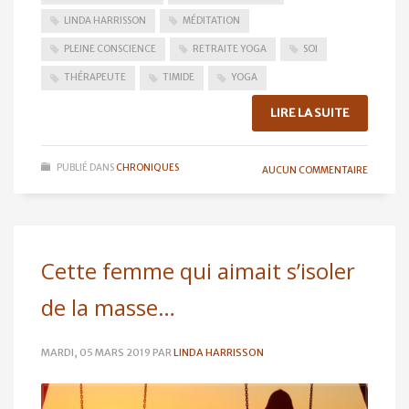
LINDA HARRISSON
MÉDITATION
PLEINE CONSCIENCE
RETRAITE YOGA
SOI
THÉRAPEUTE
TIMIDE
YOGA
LIRE LA SUITE
PUBLIÉ DANS
CHRONIQUES
AUCUN COMMENTAIRE
Cette femme qui aimait s’isoler
de la masse…
MARDI, 05 MARS 2019
PAR
LINDA HARRISSON