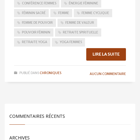
CONFÉRENCE FEMMES
ÉNERGIE FÉMININE
FÉMININ SACRÉ
FEMME
FEMME CYCLIQUE
FEMME DE POUVOIR
FEMME DE VALEUR
POUVOIR FÉMININ
RETRAITE SPIRITUELLE
RETRAITE YOGA
YOGA FEMMES
LIRE LA SUITE
PUBLIÉ DANS
CHRONIQUES
AUCUN COMMENTAIRE
COMMENTAIRES RÉCENTS
ARCHIVES