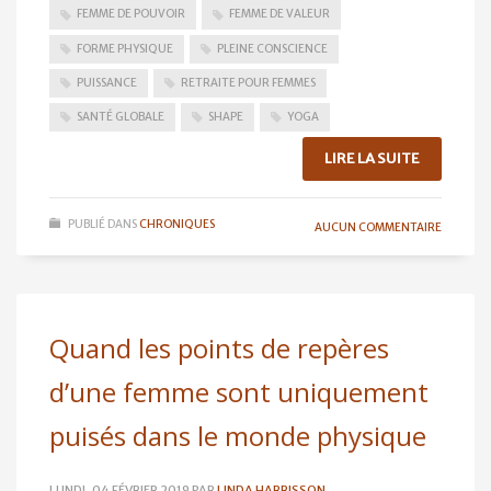
FEMME DE POUVOIR
FEMME DE VALEUR
FORME PHYSIQUE
PLEINE CONSCIENCE
PUISSANCE
RETRAITE POUR FEMMES
SANTÉ GLOBALE
SHAPE
YOGA
LIRE LA SUITE
PUBLIÉ DANS
CHRONIQUES
AUCUN COMMENTAIRE
Quand les points de repères
d’une femme sont uniquement
puisés dans le monde physique
LUNDI, 04 FÉVRIER 2019
PAR
LINDA HARRISSON