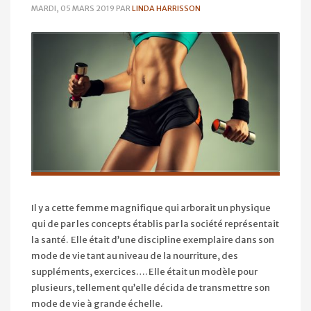
MARDI, 05 MARS 2019
PAR
LINDA HARRISSON
Il y a cette femme magnifique qui arborait un physique
qui de par les concepts établis par la société représentait
la santé. Elle était d’une discipline exemplaire dans son
mode de vie tant au niveau de la nourriture, des
suppléments, exercices…. Elle était un modèle pour
plusieurs, tellement qu’elle décida de transmettre son
mode de vie à grande échelle.