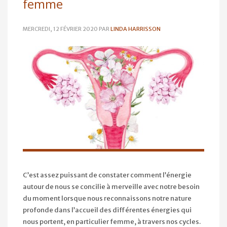
femme
MERCREDI, 12 FÉVRIER 2020
PAR
LINDA HARRISSON
C’est assez puissant de constater comment l’énergie
autour de nous se concilie à merveille avec notre besoin
du moment lorsque nous reconnaissons notre nature
profonde dans l’accueil des différentes énergies qui
nous portent, en particulier femme, à travers nos cycles.