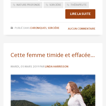
NATURE PROFONDE
SORCIÈRE
THÉRAPEUTE
LIRE LA SUITE
PUBLIÉ DANS
CHRONIQUES
,
SORCIÈRE
AUCUN COMMENTAIRE
Cette femme timide et effacée…
MARDI, 05 MARS 2019
PAR
LINDA HARRISSON