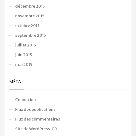
décembre 2015
novembre 2015
octobre 2015
septembre 2015
juillet 2015
juin 2015
mai 2015
MÉTA
Connexion
Flux des publications
Flux des commentaires
Site de WordPress-FR