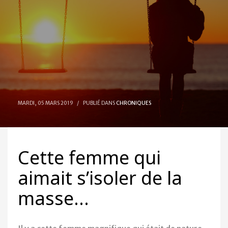
MARDI, 05 MARS 2019
/
PUBLIÉ DANS
CHRONIQUES
Cette femme qui
aimait s’isoler de la
masse…