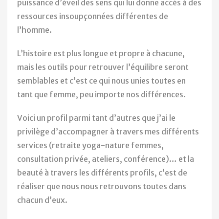
puissance d’éveil des sens qui lui donne accès à des
ressources insoupçonnées différentes de
l’homme.
L’histoire est plus longue et propre à chacune,
mais les outils pour retrouver l’équilibre seront
semblables et c’est ce qui nous unies toutes en
tant que femme, peu importe nos différences.
Voici un profil parmi tant d’autres que j’ai le
privilège d’accompagner à travers mes différents
services (retraite yoga-nature femmes,
consultation privée, ateliers, conférence)… et la
beauté à travers les différents profils, c’est de
réaliser que nous nous retrouvons toutes dans
chacun d’eux.