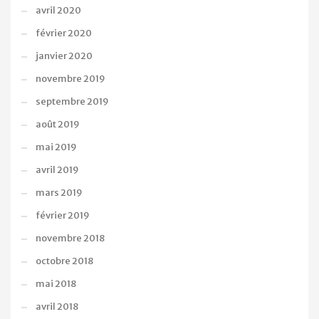
avril 2020
février 2020
janvier 2020
novembre 2019
septembre 2019
août 2019
mai 2019
avril 2019
mars 2019
février 2019
novembre 2018
octobre 2018
mai 2018
avril 2018