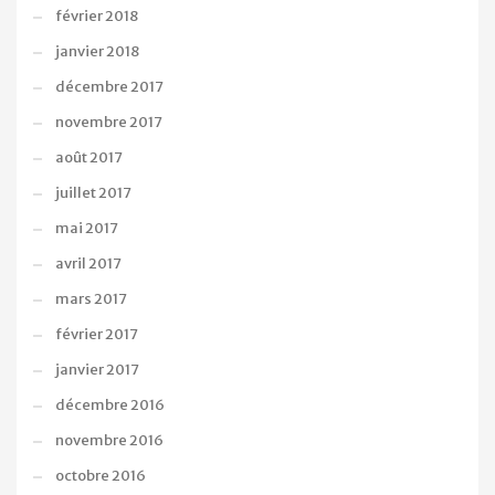
février 2018
janvier 2018
décembre 2017
novembre 2017
août 2017
juillet 2017
mai 2017
avril 2017
mars 2017
février 2017
janvier 2017
décembre 2016
novembre 2016
octobre 2016