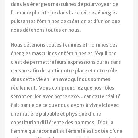
dans les énergies masculines de pourvoyeur de
l’homme plutôt que dans l’accueil des énergies
puissantes féminines de création et d’union que
nous détenons toutes en nous.
Nous détenons toutes femmes et hommes des
énergies masculines et féminines et l’équilibre
c’est de permettre leurs expressions pures sans
censure afin de sentir notre place et notre rôle
dans cette vie en lien avec qui nous sommes
réellement. Vous comprendrez que nos rôles
seront en lien avec notre sexe…car cette réalité
fait partie de ce que nous avons à vivre ici avec
une matière palpable et physique d’une
constitution différente des hommes. D’où la
femme qui reconnaît sa féminité est dotée d’une