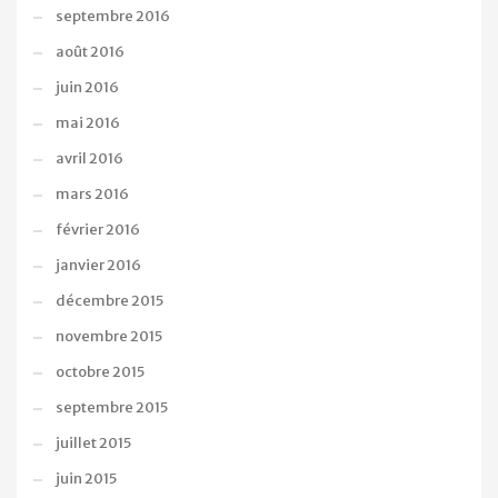
septembre 2016
août 2016
juin 2016
mai 2016
avril 2016
mars 2016
février 2016
janvier 2016
décembre 2015
novembre 2015
octobre 2015
septembre 2015
juillet 2015
juin 2015