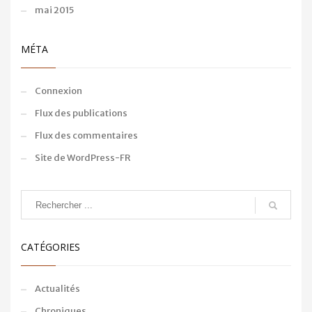
mai 2015
MÉTA
Connexion
Flux des publications
Flux des commentaires
Site de WordPress-FR
CATÉGORIES
Actualités
Chroniques