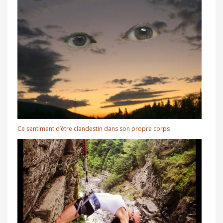
Ce sentiment d’être clandestin dans son propre corps