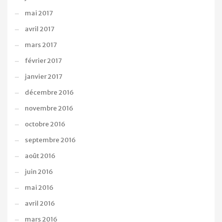
mai 2017
avril 2017
mars 2017
février 2017
janvier 2017
décembre 2016
novembre 2016
octobre 2016
septembre 2016
août 2016
juin 2016
mai 2016
avril 2016
mars 2016