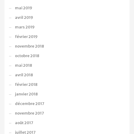
mai 2019
avril 2019
mars 2019
février 2019
novembre 2018
octobre 2018
mai 2018
avril 2018
février 2018
janvier 2018
décembre 2017
novembre 2017
août 2017
juillet 2017