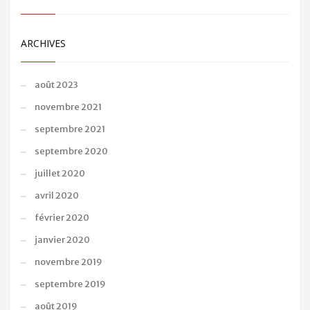
ARCHIVES
août 2023
novembre 2021
septembre 2021
septembre 2020
juillet 2020
avril 2020
février 2020
janvier 2020
novembre 2019
septembre 2019
août 2019