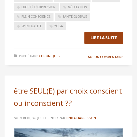
LIBERTÉ D'EXPRESSION
MÉDITATION
PLEIN CONSCIENCE
SANTÉ GLOBALE
SPIRITUALITÉ
YOGA
LIRE LA SUITE
PUBLIÉ DANS
CHRONIQUES
AUCUN COMMENTAIRE
être SEUL(E) par choix conscient
ou inconscient ??
MERCREDI, 26 JUILLET 2017
PAR
LINDA HARRISSON