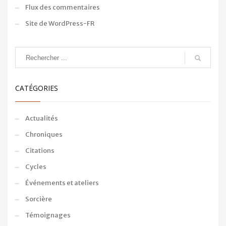
Flux des commentaires
Site de WordPress-FR
CATÉGORIES
Actualités
Chroniques
Citations
Cycles
Événements et ateliers
Sorcière
Témoignages