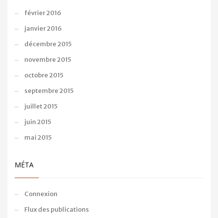
février 2016
janvier 2016
décembre 2015
novembre 2015
octobre 2015
septembre 2015
juillet 2015
juin 2015
mai 2015
MÉTA
Connexion
Flux des publications